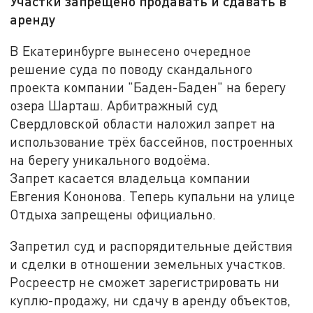
Участки запрещено продавать и сдавать в
аренду
В Екатеринбурге вынесено очередное
решение суда по поводу скандального
проекта компании "Баден-Баден" на берегу
озера Шарташ. Арбитражный суд
Свердловской области наложил запрет на
использование трёх бассейнов, построенных
на берегу уникального водоёма.
Запрет касается владельца компании
Евгения Кононова. Теперь купальни на улице
Отдыха запрещены официально.
Запретил суд и распорядительные действия
и сделки в отношении земельных участков.
Росреестр не сможет зарегистрировать ни
куплю-продажу, ни сдачу в аренду объектов,