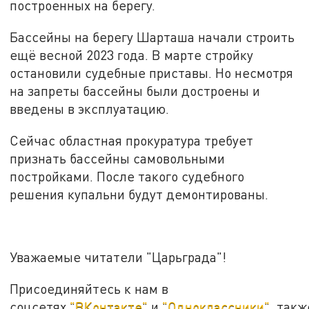
построенных на берегу.
Бассейны на берегу Шарташа начали строить
ещё весной 2023 года. В марте стройку
остановили судебные приставы. Но несмотря
на запреты бассейны были достроены и
введены в эксплуатацию.
Сейчас областная прокуратура требует
признать бассейны самовольными
постройками. После такого судебного
решения купальни будут демонтированы.
Уважаемые читатели "Царьграда"!
Присоединяйтесь к нам в
соцсетях
"ВКонтакте"
и
"Одноклассники"
, такж