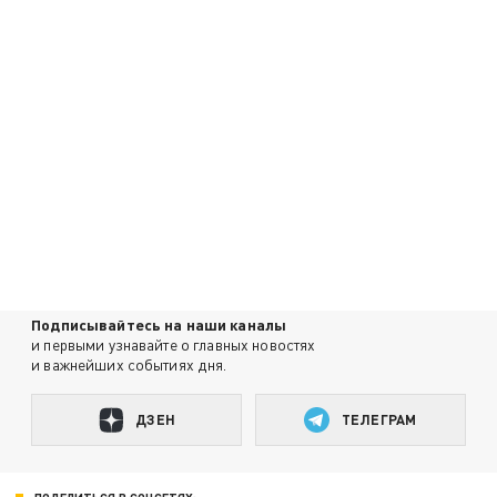
Подписывайтесь на наши каналы
и первыми узнавайте о главных новостях
и важнейших событиях дня.
ДЗЕН
ТЕЛЕГРАМ