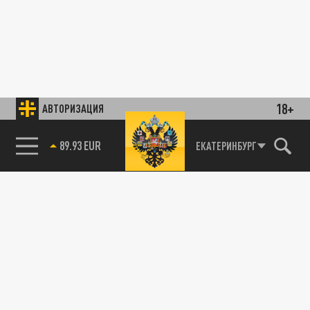
18+
АВТОРИЗАЦИЯ
89.93 EUR
ЕКАТЕРИНБУРГ