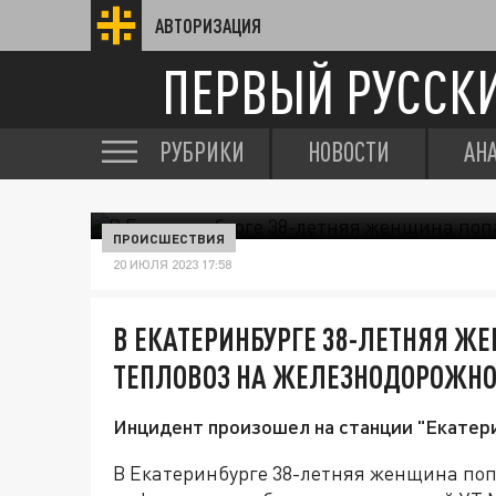
АВТОРИЗАЦИЯ
ПЕРВЫЙ РУССК
РУБРИКИ
НОВОСТИ
АН
ПРОИСШЕСТВИЯ
20 ИЮЛЯ 2023 17:58
В ЕКАТЕРИНБУРГЕ 38-ЛЕТНЯЯ Ж
ТЕПЛОВОЗ НА ЖЕЛЕЗНОДОРОЖНО
Инцидент произошел на станции "Екатер
В Екатеринбурге 38-летняя женщина поп