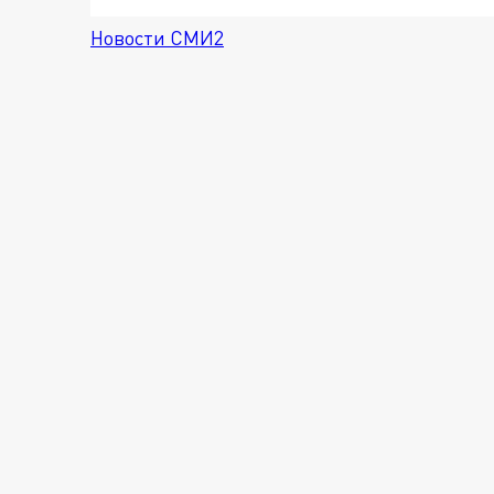
Новости СМИ2