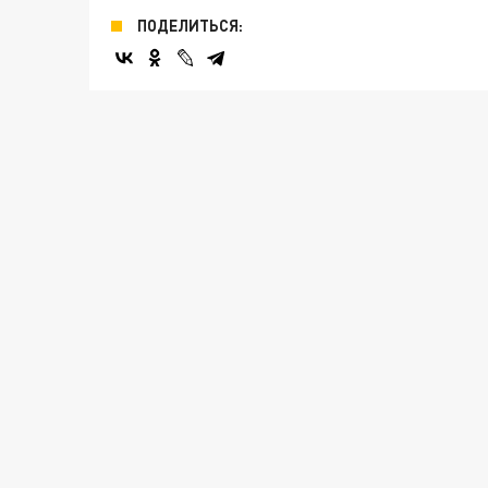
ПОДЕЛИТЬСЯ: