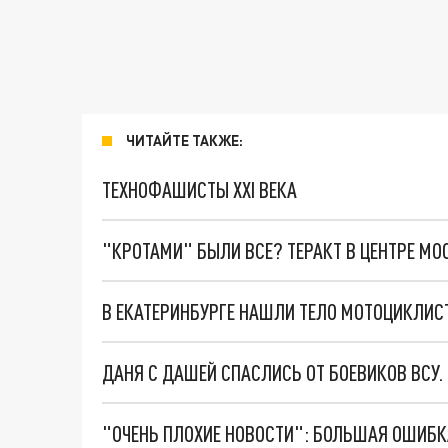
ЧИТАЙТЕ ТАКЖЕ:
ТЕХНОФАШИСТЫ XXI ВЕКА
"КРОТАМИ" БЫЛИ ВСЕ? ТЕРАКТ В ЦЕНТРЕ М
В ЕКАТЕРИНБУРГЕ НАШЛИ ТЕЛО МОТОЦИКЛИС
ДАНЯ С ДАШЕЙ СПАСЛИСЬ ОТ БОЕВИКОВ ВСУ