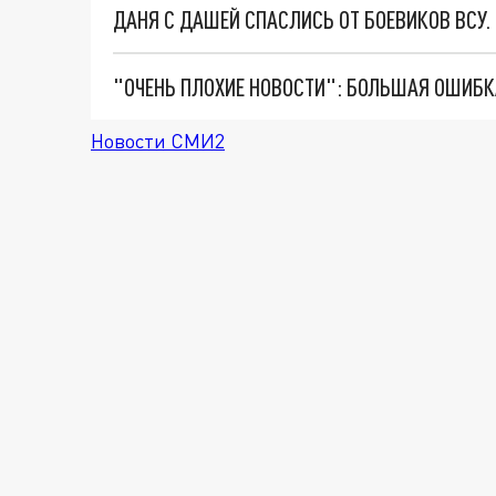
ДАНЯ С ДАШЕЙ СПАСЛИСЬ ОТ БОЕВИКОВ ВСУ
Новости СМИ2