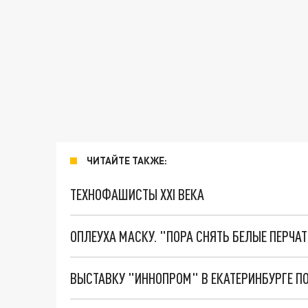
ЧИТАЙТЕ ТАКЖЕ:
ТЕХНОФАШИСТЫ XXI ВЕКА
ОПЛЕУХА МАСКУ. "ПОРА СНЯТЬ БЕЛЫЕ ПЕРЧА
ВЫСТАВКУ "ИННОПРОМ" В ЕКАТЕРИНБУРГЕ 