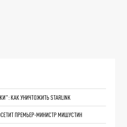
ТКИ": КАК УНИЧТОЖИТЬ STARLINK
ПОСЕТИТ ПРЕМЬЕР-МИНИСТР МИШУСТИН