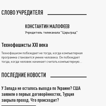
СЛОВО УЧРЕДИТЕЛЯ
КОНСТАНТИН МАЛОФЕЕВ
Учредитель телеканала "Царьград"
Технофашисты XXI века
Технофашизм побеждает не тогда, когда компьютерная
программа становится умнее человека. Он побеждает
тогда, когда человек начинает считать компьютерную
программу нравственно выше себя.
ПОСЛЕДНИЕ НОВОСТИ
У Запада не осталось выхода по Украине? США
заявили о первых договорённостях, Турция
закрыла проход. Что происходит?