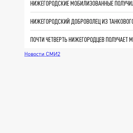
НИЖЕГОРОДСКИЕ МОБИЛИЗОВАННЫЕ ПОЛУЧИ
НИЖЕГОРОДСКИЙ ДОБРОВОЛЕЦ ИЗ ТАНКОВОГ
ПОЧТИ ЧЕТВЕРТЬ НИЖЕГОРОДЦЕВ ПОЛУЧАЕТ М
Новости СМИ2