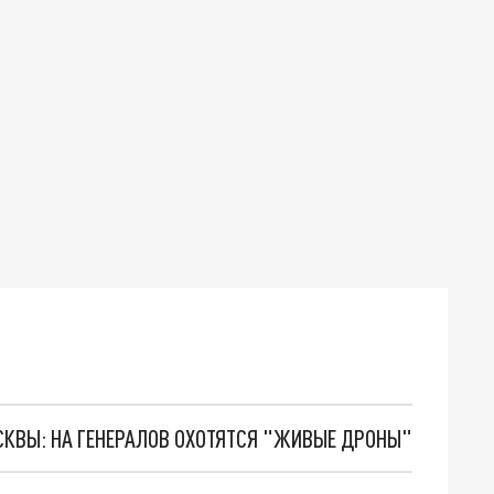
ОСКВЫ: НА ГЕНЕРАЛОВ ОХОТЯТСЯ "ЖИВЫЕ ДРОНЫ"