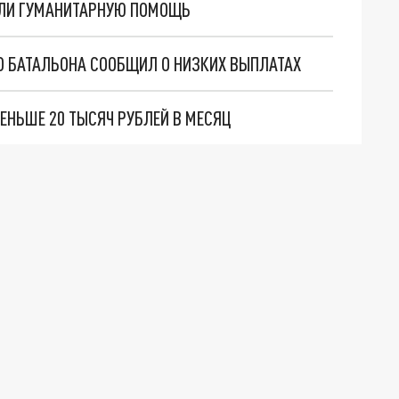
ЛИ ГУМАНИТАРНУЮ ПОМОЩЬ
О БАТАЛЬОНА СООБЩИЛ О НИЗКИХ ВЫПЛАТАХ
ЕНЬШЕ 20 ТЫСЯЧ РУБЛЕЙ В МЕСЯЦ