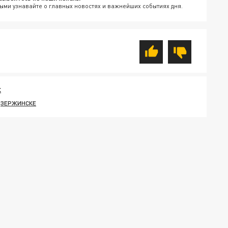
ыми узнавайте о главных новостях и важнейших событиях дня.
К
ДЗЕРЖИНСКЕ