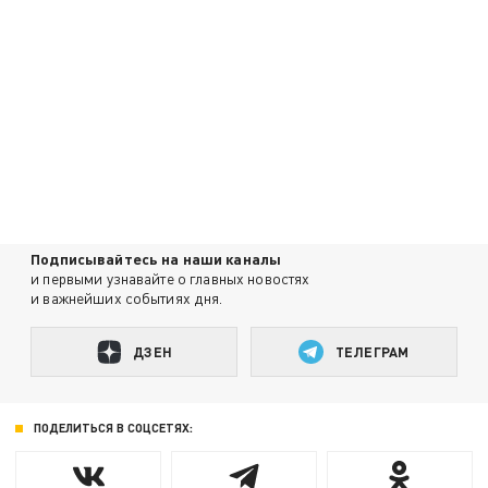
Подписывайтесь на наши каналы
и первыми узнавайте о главных новостях
и важнейших событиях дня.
ДЗЕН
ТЕЛЕГРАМ
ПОДЕЛИТЬСЯ В СОЦСЕТЯХ: