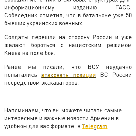
информационному изданию ТАСС.
Собеседник отметил, что в батальоне уже 50
бывших украинских военных.
Солдаты перешли на сторону России и уже
желают бороться с нацистским режимом
Киева на поле боя.
Ранее мы писали, что ВСУ неудачно
попытались
атаковать позиции
ВС России
посредством экскаваторов.
Напоминаем, что вы можете читать самые
интересные и важные новости Армении в
удобном для вас формате: в
Telegram