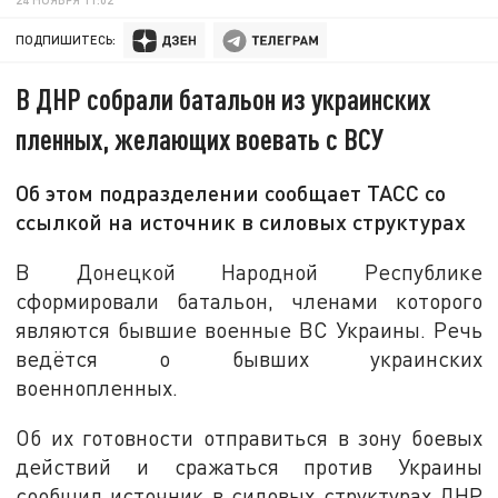
ПОДПИШИТЕСЬ:
В ДНР собрали батальон из украинских
пленных, желающих воевать с ВСУ
Об этом подразделении сообщает ТАСС со
ссылкой на источник в силовых структурах
В Донецкой Народной Республике
сформировали батальон, членами которого
являются бывшие военные ВС Украины. Речь
ведётся о бывших украинских
военнопленных.
Об их готовности отправиться в зону боевых
действий и сражаться против Украины
сообщил источник в силовых структурах ДНР