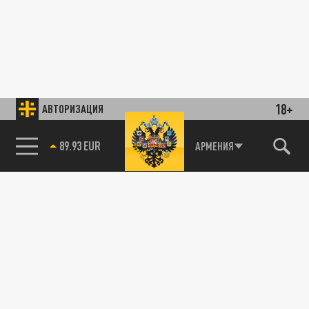
18+
АВТОРИЗАЦИЯ
89.93 EUR
АРМЕНИЯ