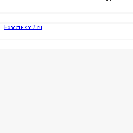
Новости smi2.ru