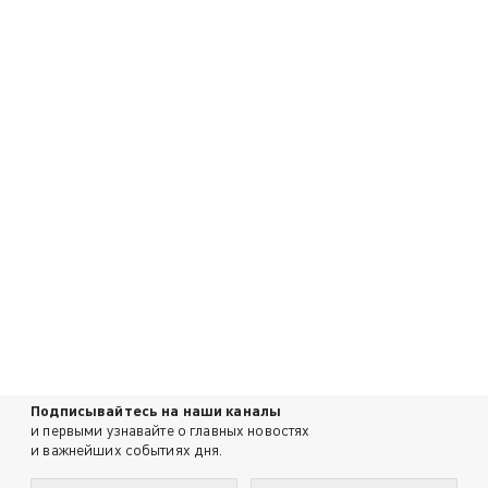
Подписывайтесь на наши каналы
и первыми узнавайте о главных новостях
и важнейших событиях дня.