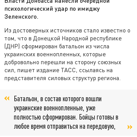
Власти Донбасса нанесли очередной
психологический удар по имиджу
Зеленского.
Из достоверных источников стало известно о
том, что в Донецкой Народной республике
(ДНР) сформирован батальон из числа
украинских военнопленных, которые
добровольно перешли на сторону союзных
сил, пишет издание ТАСС, ссылаясь на
представителя силовых структур региона.
Батальон, в состав которого вошли
украинские военнопленные, уже
полностью сформирован. Бойцы готовы в
любое время отправиться на передовую,