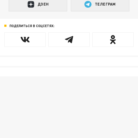
ДЗЕН
ТЕЛЕГРАМ
ПОДЕЛИТЬСЯ В СОЦСЕТЯХ: