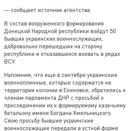
— сообщает источник агентства.
В состав вооруженного формирования
Донецкой Народной республики войдут 50
бывших украинских военнослужащих,
добровольно перешедших на сторону
республики и отказавшихся воевать в рядах
ВСУ.
Напомним, что еще в сентябре украинские
военнопленные, которые содержатся на
территории колонии в Еленовке, обратились к
членам парламента ДНР с просьбой о
присоединении их к формируемому казачьему
батальону имени Богдана Хмельницкого.
Свою просьбу бывшие украинские
военнослужащие передали в устной форме