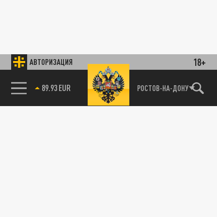
18+
АВТОРИЗАЦИЯ
89.93 EUR
РОСТОВ-НА-ДОНУ