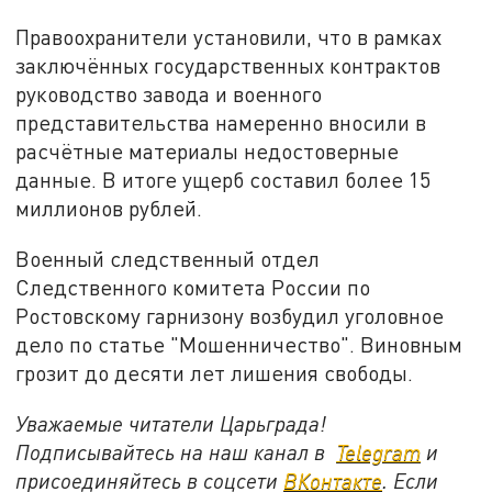
Правоохранители установили, что в рамках
заключённых государственных контрактов
руководство завода и военного
представительства намеренно вносили в
расчётные материалы недостоверные
данные. В итоге ущерб составил более 15
миллионов рублей.
Военный следственный отдел
Следственного комитета России по
Ростовскому гарнизону возбудил уголовное
дело по статье "Мошенничество". Виновным
грозит до десяти лет лишения свободы.
Уважаемые читатели Царьграда!
Подписывайтесь на наш канал в
Telegram
и
присоединяйтесь в соцсети
ВКонтакте
. Если