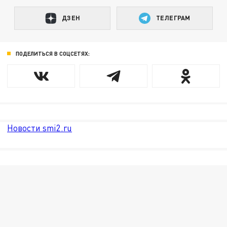
ДЗЕН
ТЕЛЕГРАМ
ПОДЕЛИТЬСЯ В СОЦСЕТЯХ:
Новости smi2.ru