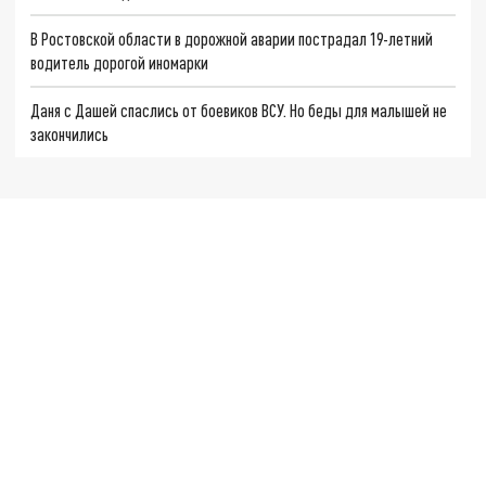
В Ростовской области в дорожной аварии пострадал 19-летний
водитель дорогой иномарки
Даня с Дашей спаслись от боевиков ВСУ. Но беды для малышей не
закончились