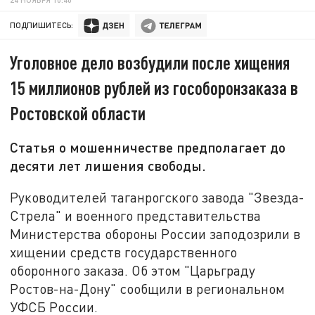
ПОДПИШИТЕСЬ:
Уголовное дело возбудили после хищения
15 миллионов рублей из гособоронзаказа в
Ростовской области
Статья о мошенничестве предполагает до
десяти лет лишения свободы.
Руководителей таганрогского завода "Звезда-
Стрела" и военного представительства
Министерства обороны России заподозрили в
хищении средств государственного
оборонного заказа. Об этом "Царьграду
Ростов-на-Дону" сообщили в региональном
УФСБ России.