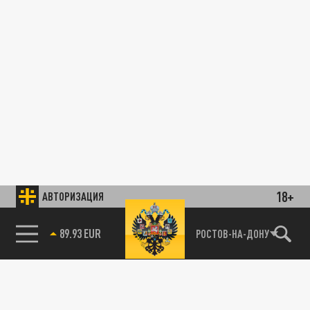
18+
АВТОРИЗАЦИЯ
89.93 EUR
РОСТОВ-НА-ДОНУ