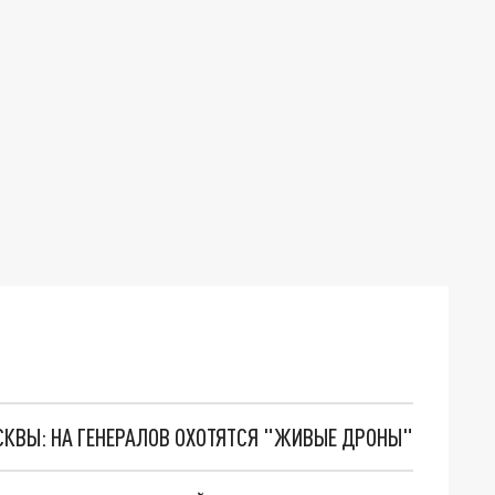
ОСКВЫ: НА ГЕНЕРАЛОВ ОХОТЯТСЯ "ЖИВЫЕ ДРОНЫ"