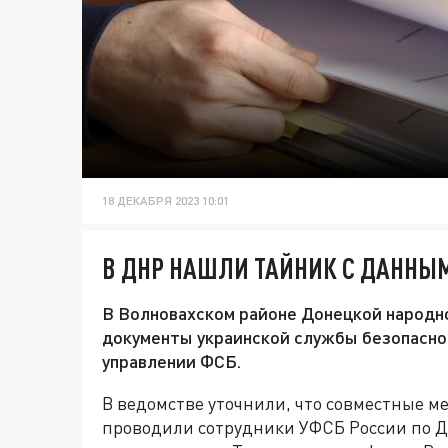
18 ДЕКАБРЯ 2023 10:01
В ДНР НАШЛИ ТАЙНИК С ДАННЫМ
В Волновахском районе Донецкой народн
документы украинской службы безопасно
управлении ФСБ.
В ведомстве уточнили, что совместные м
проводили сотрудники УФСБ России по Д