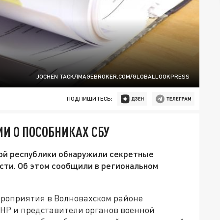
JOCHEN TACK/IMAGEBROKER.COM/GLOBALLOOKPRESS
ПОДПИШИТЕСЬ:
И О ПОСОБНИКАХ СБУ
ой республики обнаружили секретные
сти. Об этом сообщили в региональном
ероприятия в Волновахском районе
НР и представители органов военной