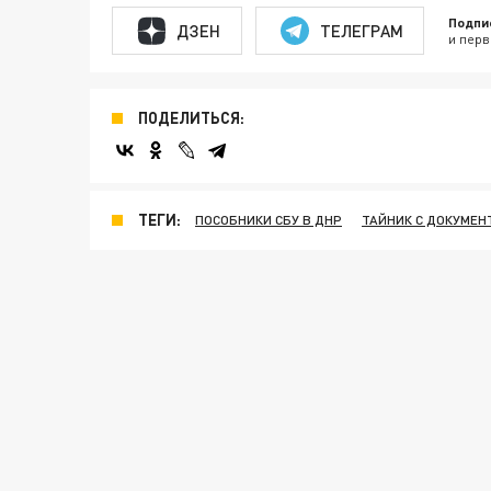
Подпи
ДЗЕН
ТЕЛЕГРАМ
и перв
ПОДЕЛИТЬСЯ:
ТЕГИ:
ПОСОБНИКИ СБУ В ДНР
ТАЙНИК С ДОКУМЕН