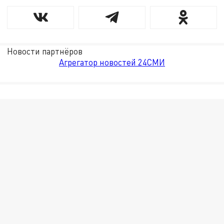
Новости партнёров
Агрегатор новостей 24СМИ