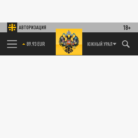
18+
АВТОРИЗАЦИЯ
89.93 EUR
ЮЖНЫЙ УРАЛ