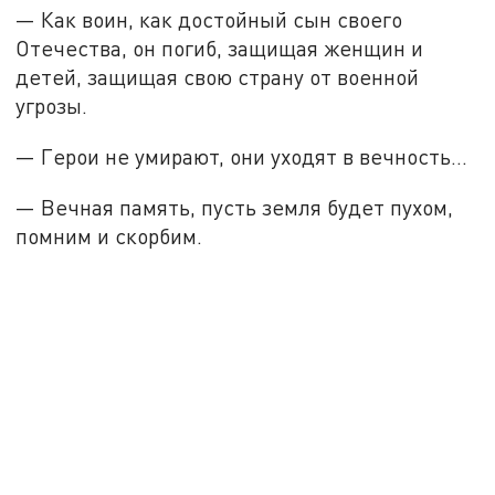
— Как воин, как достойный сын своего
Отечества, он погиб, защищая женщин и
детей, защищая свою страну от военной
угрозы.
— Герои не умирают, они уходят в вечность...
— Вечная память, пусть земля будет пухом,
помним и скорбим.