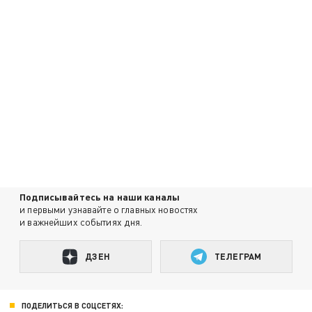
Подписывайтесь на наши каналы
и первыми узнавайте о главных новостях
и важнейших событиях дня.
ДЗЕН
ТЕЛЕГРАМ
ПОДЕЛИТЬСЯ В СОЦСЕТЯХ: