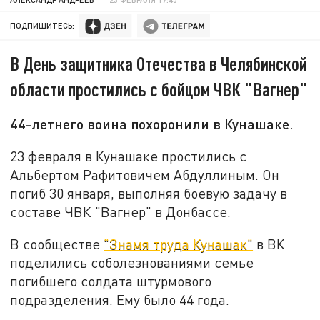
ПОДПИШИТЕСЬ:
В День защитника Отечества в Челябинской
области простились с бойцом ЧВК "Вагнер"
44-летнего воина похоронили в Кунашаке.
23 февраля в Кунашаке простились с
Альбертом Рафитовичем Абдуллиным. Он
погиб 30 января, выполняя боевую задачу в
составе ЧВК "Вагнер" в Донбассе.
В сообществе
"Знамя труда Кунашак"
в ВК
поделились соболезнованиями семье
погибшего солдата штурмового
подразделения. Ему было 44 года.