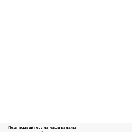
Подписывайтесь на наши каналы