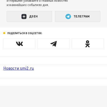
и первыми узнавайте о главных новостях
и важнейших событиях дня.
ДЗЕН
ТЕЛЕГРАМ
ПОДЕЛИТЬСЯ В СОЦСЕТЯХ:
Новости smi2.ru