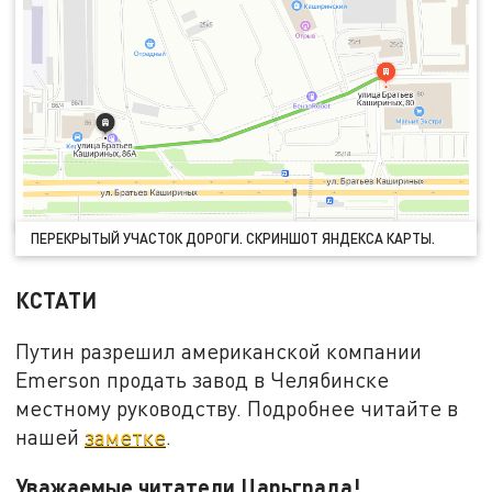
ПЕРЕКРЫТЫЙ УЧАСТОК ДОРОГИ. СКРИНШОТ ЯНДЕКСА КАРТЫ.
КСТАТИ
Путин разрешил американской компании
Emerson продать завод в Челябинске
местному руководству. Подробнее читайте в
нашей
заметке
.
Уважаемые читатели Царьграда!