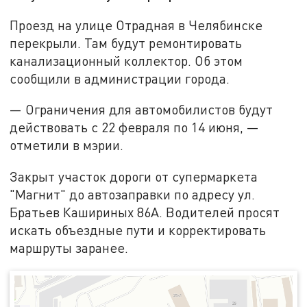
Проезд на улице Отрадная в Челябинске
перекрыли. Там будут ремонтировать
канализационный коллектор. Об этом
сообщили в администрации города.
— Ограничения для автомобилистов будут
действовать с 22 февраля по 14 июня, —
отметили в мэрии.
Закрыт участок дороги от супермаркета
"Магнит" до автозаправки по адресу ул.
Братьев Кашириных 86А. Водителей просят
искать объездные пути и корректировать
маршруты заранее.