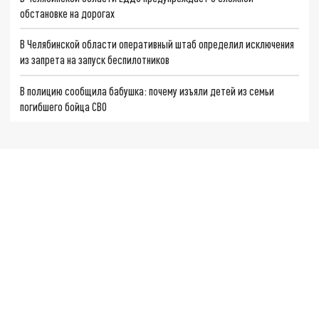
обстановке на дорогах
В Челябинской области оперативный штаб определил исключения
из запрета на запуск беспилотников
В полицию сообщила бабушка: почему изъяли детей из семьи
погибшего бойца СВО