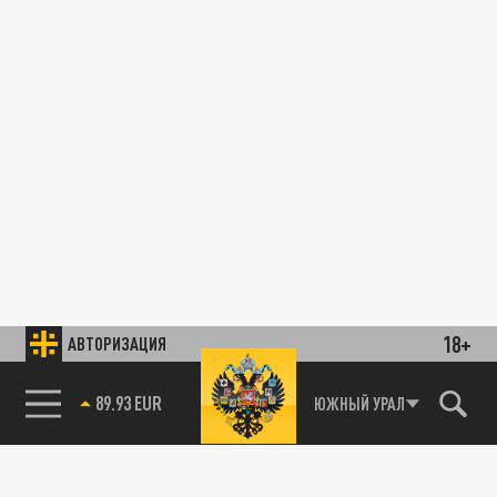
18+
АВТОРИЗАЦИЯ
89.93 EUR
ЮЖНЫЙ УРАЛ