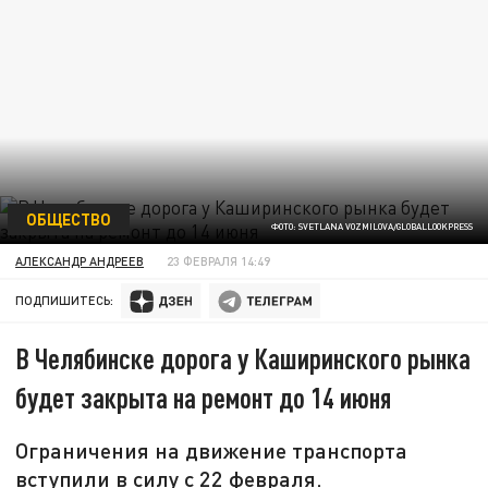
ОБЩЕСТВО
ФОТО: SVETLANA VOZMILOVA/GLOBALLOOKPRESS
АЛЕКСАНДР АНДРЕЕВ
23 ФЕВРАЛЯ 14:49
ПОДПИШИТЕСЬ:
В Челябинске дорога у Каширинского рынка
будет закрыта на ремонт до 14 июня
Ограничения на движение транспорта
вступили в силу с 22 февраля.