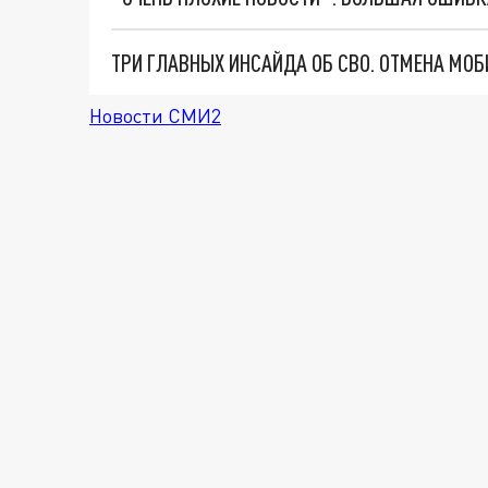
Новости СМИ2