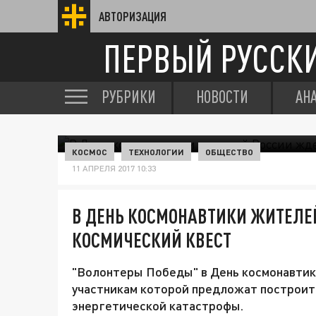
АВТОРИЗАЦИЯ
ПЕРВЫЙ РУССК
РУБРИКИ
НОВОСТИ
АН
КОСМОС
ТЕХНОЛОГИИ
ОБЩЕСТВО
11 АПРЕЛЯ 2017 10:33
В ДЕНЬ КОСМОНАВТИКИ ЖИТЕЛЕ
КОСМИЧЕСКИЙ КВЕСТ
"Волонтеры Победы" в День космонавтик
участникам которой предложат построить
энергетической катастрофы.