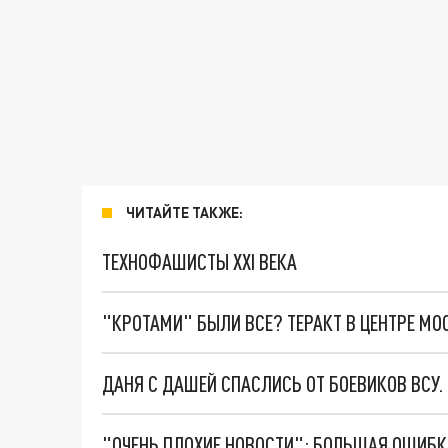
ЧИТАЙТЕ ТАКЖЕ:
ТЕХНОФАШИСТЫ XXI ВЕКА
"КРОТАМИ" БЫЛИ ВСЕ? ТЕРАКТ В ЦЕНТРЕ М
ДАНЯ С ДАШЕЙ СПАСЛИСЬ ОТ БОЕВИКОВ ВСУ