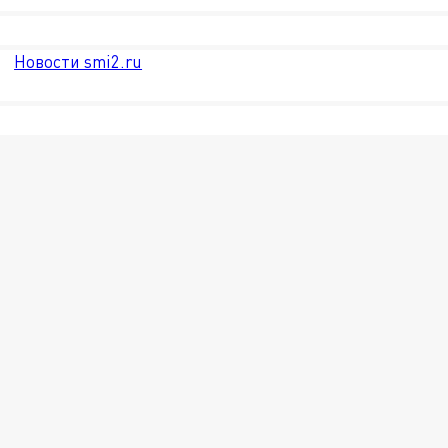
Новости smi2.ru