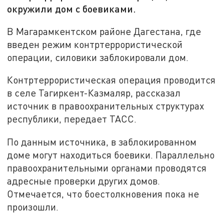
окружили дом с боевиками.
В Магарамкентском районе Дагестана, где
введен режим контртеррористической
операции, силовики заблокировали дом.
Контртеррористическая операция проводится
в селе Тагиркент-Казмаляр, рассказал
источник в правоохранительных структурах
республики, передает ТАСС.
По данным источника, в заблокированном
доме могут находиться боевики. Параллельно
правоохранительными органами проводятся
адресные проверки других домов.
Отмечается, что боестолкновения пока не
произошли.