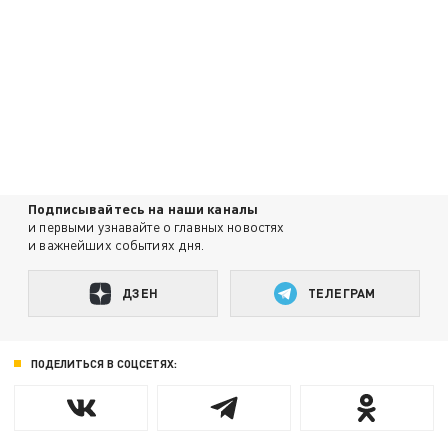
Подписывайтесь на наши каналы
и первыми узнавайте о главных новостях
и важнейших событиях дня.
ДЗЕН
ТЕЛЕГРАМ
ПОДЕЛИТЬСЯ В СОЦСЕТЯХ: