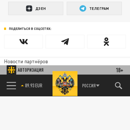
ДЗЕН
ТЕЛЕГРАМ
ПОДЕЛИТЬСЯ В СОЦСЕТЯХ:
Новости партнёров
Агрегатор новостей 24СМИ
18+
АВТОРИЗАЦИЯ
89.93 EUR
РОССИЯ
85.64 BRENT