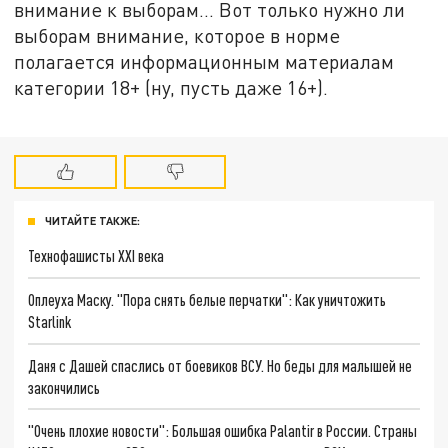
внимание к выборам... Вот только нужно ли
выборам внимание, которое в норме
полагается информационным материалам
категории 18+ (ну, пусть даже 16+).
ЧИТАЙТЕ ТАКЖЕ:
Технофашисты XXI века
Оплеуха Маску. "Пора снять белые перчатки": Как уничтожить
Starlink
Даня с Дашей спаслись от боевиков ВСУ. Но беды для малышей не
закончились
"Очень плохие новости": Большая ошибка Palantir в России. Страны