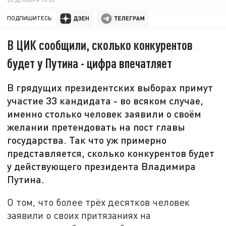
ПОДПИШИТЕСЬ:
В ЦИК сообщили, сколько конкурентов
будет у Путина - цифра впечатляет
В грядущих президентских выборах примут
участие 33 кандидата - во всяком случае,
именно столько человек заявили о своём
желании претендовать на пост главы
государства. Так что уж примерно
представляется, сколько конкурентов будет
у действующего президента Владимира
Путина.
О том, что более трёх десятков человек
заявили о своих притязаниях на