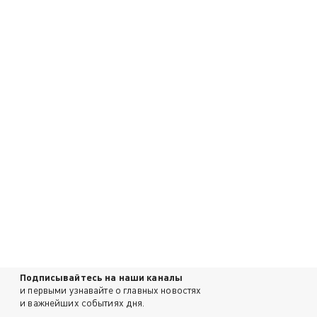
Подписывайтесь на наши каналы
и первыми узнавайте о главных новостях
и важнейших событиях дня.