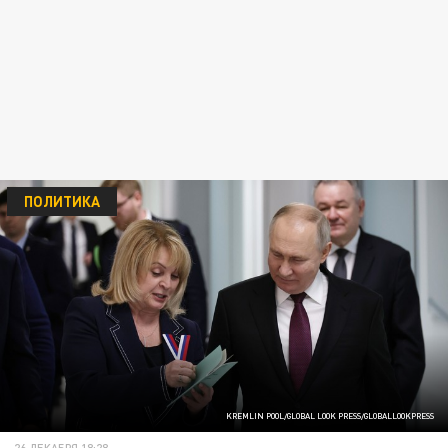
ПОЛИТИКА
KREMLIN POOL/GLOBAL LOOK PRESS/GLOBALLOOKPRESS
26 ДЕКАБРЯ 18:28