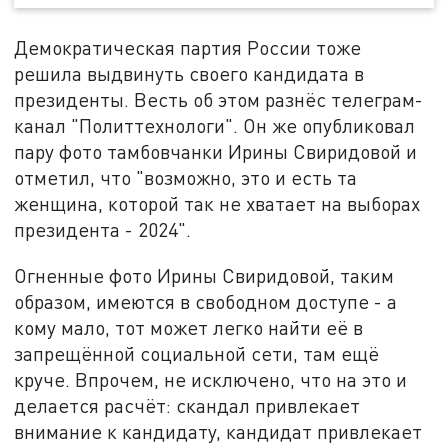
Демократическая партия России тоже
решила выдвинуть своего кандидата в
президенты. Весть об этом разнёс телеграм-
канал "Политтехнологи". Он же опубликовал
пару фото тамбовчанки Ирины Свиридовой и
отметил, что "возможно, это и есть та
женщина, которой так не хватает на выборах
президента - 2024".
Огненные фото Ирины Свиридовой, таким
образом, имеются в свободном доступе - а
кому мало, тот может легко найти её в
запрещённой социальной сети, там ещё
круче. Впрочем, не исключено, что на это и
делается расчёт: скандал привлекает
внимание к кандидату, кандидат привлекает