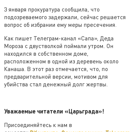
3 января прокуратура сообщила, что
подозреваемого задержали, сейчас решается
вопрос об избрании ему меры пресечения.
Как пишет Телеграм-канал «Сапа», Деда
Мороза с двустволкой поймали утром. Он
находился в собственном доме,
расположенном в одной из деревень около
Канаша. В этот раз отмечается, что, по
предварительной версии, мотивом для
убийства стал денежный долг жертвы.
Уважаемые читатели «Царьграда»!
Присоединяйтесь к нам в