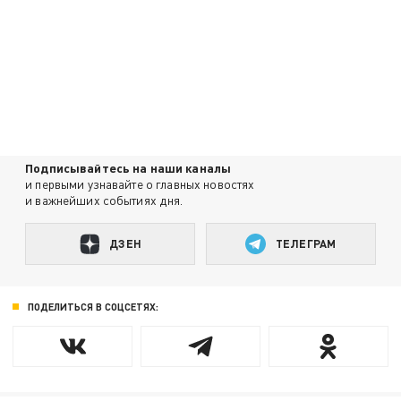
Подписывайтесь на наши каналы
и первыми узнавайте о главных новостях
и важнейших событиях дня.
ДЗЕН
ТЕЛЕГРАМ
ПОДЕЛИТЬСЯ В СОЦСЕТЯХ: