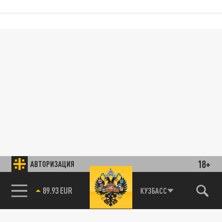
18+
АВТОРИЗАЦИЯ
89.93 EUR
КУЗБАСС