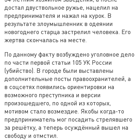
достал двуствольное ружье, нацелил на
предпринимателя и нажал на курок. В
результате злоумышленник в одеянии
новогоднего старца застрелил человека. Его
жертва скончалась на месте.
По данному факту возбуждено уголовное дело
по части первой статьи 105 УК России
(убийство). В городе были выставлены
дополнительные посты правоохранителей, а
в соцсетях появились ориентировки на
возможного преступника и версии
произошедшего, по одной из которых,
мотивом стало возмездие. Якобы когда-то
предприниматель мог посадить стрелявшего
за решётку, а теперь осуждённый вышел на
свободу и отмстил.