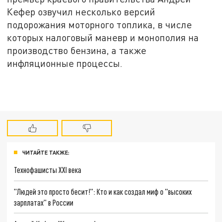
Кефер озвучил несколько версий
подорожания моторного топлика, в числе
которых налоговый маневр и монополия на
производство бензина, а также
инфляционные процессы.
ЧИТАЙТЕ ТАКЖЕ:
Технофашисты XXI века
"Людей это просто бесит!": Кто и как создал миф о "высоких
зарплатах" в России