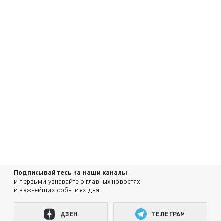
Подписывайтесь на наши каналы
и первыми узнавайте о главных новостях
и важнейших событиях дня.
ДЗЕН
ТЕЛЕГРАМ