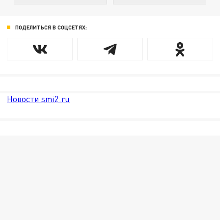
ПОДЕЛИТЬСЯ В СОЦСЕТЯХ:
Новости smi2.ru