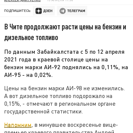
ПОДПИШИТЕСЬ:
В Чите продолжают расти цены на бензин и
дизельное топливо
По данным Забайкалстата с 5 по 12 апреля
2021 года в краевой столице цены на
бензин марки АИ-92 поднялись на 0,11%, на
АИ-95 - на 0,02%.
Цены на бензин марки АИ-98 не изменились.
А вот дизельное топливо подорожало на
0,15%, - отмечают в региональном органе
государственной статистики.
Напомним
, в минувшее воскресенье вице-
премьер краевого правительства Андрей