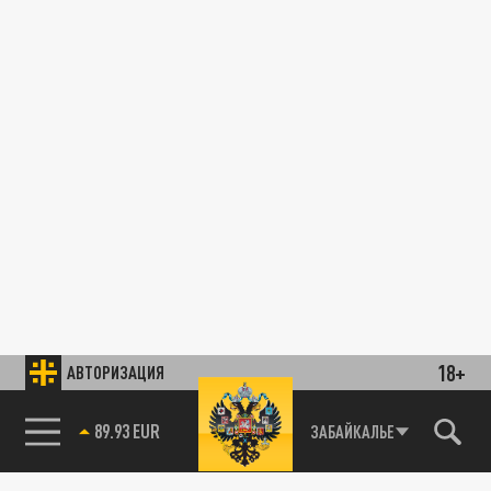
18+
АВТОРИЗАЦИЯ
89.93 EUR
ЗАБАЙКАЛЬЕ