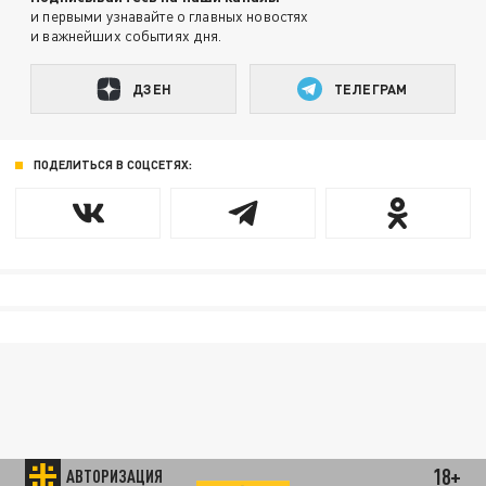
и первыми узнавайте о главных новостях
и важнейших событиях дня.
ДЗЕН
ТЕЛЕГРАМ
ПОДЕЛИТЬСЯ В СОЦСЕТЯХ:
18+
АВТОРИЗАЦИЯ