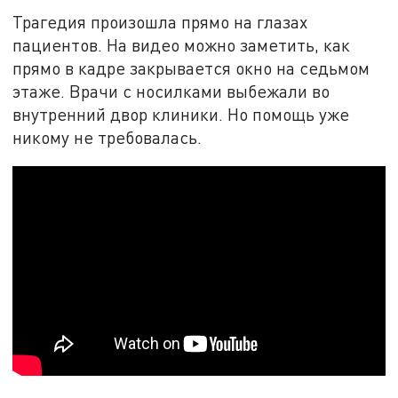
Трагедия произошла прямо на глазах
пациентов. На видео можно заметить, как
прямо в кадре закрывается окно на седьмом
этаже. Врачи с носилками выбежали во
внутренний двор клиники. Но помощь уже
никому не требовалась.