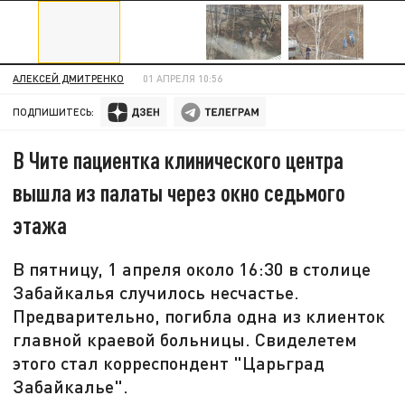
АЛЕКСЕЙ ДМИТРЕНКО
01 АПРЕЛЯ 10:56
ПОДПИШИТЕСЬ:
В Чите пациентка клинического центра
вышла из палаты через окно седьмого
этажа
В пятницу, 1 апреля около 16:30 в столице
Забайкалья случилось несчастье.
Предварительно, погибла одна из клиенток
главной краевой больницы. Свиделетем
этого стал корреспондент "Царьград
Забайкалье".