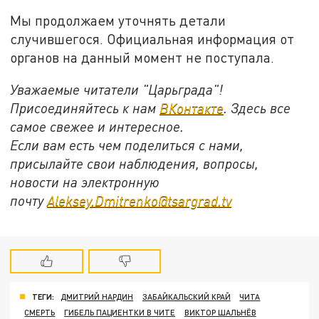
Мы продолжаем уточнять детали
случившегося. Официальная информация от
органов на данный момент не поступала.
Уважаемые читатели "Царьграда"!
Присоединяйтесь к нам
ВКонтакте
. Здесь все
самое свежее и интересное.
Если вам есть чем поделиться с нами,
присылайте свои наблюдения, вопросы,
новости на электронную
почту
Aleksey.Dmitrenko@tsargrad.tv
ТЕГИ:
ДМИТРИЙ НАРДИН
ЗАБАЙКАЛЬСКИЙ КРАЙ
ЧИТА
СМЕРТЬ
ГИБЕЛЬ ПАЦИЕНТКИ В ЧИТЕ
ВИКТОР ШАЛЬНЁВ