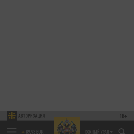
18+
АВТОРИЗАЦИЯ
89.93 EUR
ЮЖНЫЙ УРАЛ