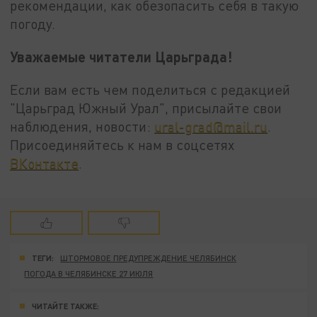
рекомендации, как обезопасить себя в такую
погоду.
Уважаемые читатели Царьграда!
Если вам есть чем поделиться с редакцией
"Царьград Южный Урал", присылайте свои
наблюдения, новости:
ural-grad@mail.ru
.
Присоединяйтесь к нам в соцсетях
ВКонтакте
.
ТЕГИ:
ШТОРМОВОЕ ПРЕДУПРЕЖДЕНИЕ ЧЕЛЯБИНСК
ПОГОДА В ЧЕЛЯБИНСКЕ 27 ИЮЛЯ
ЧИТАЙТЕ ТАКЖЕ: