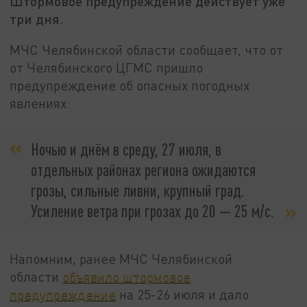
Штормовое предупреждение действует уже
три дня.
МЧС Челябинской области сообщает, что от
от Челябинского ЦГМС пришло
предупреждение об опасных погодных
явлениях:
Ночью и днём в среду, 27 июля, в
отдельных районах региона ожидаются
грозы, сильные ливни, крупный град.
Усиление ветра при грозах до 20 — 25 м/с.
Напомним, ранее МЧС Челябинской
области
объявило штормовое
предупреждение
на 25-26 июля и дало