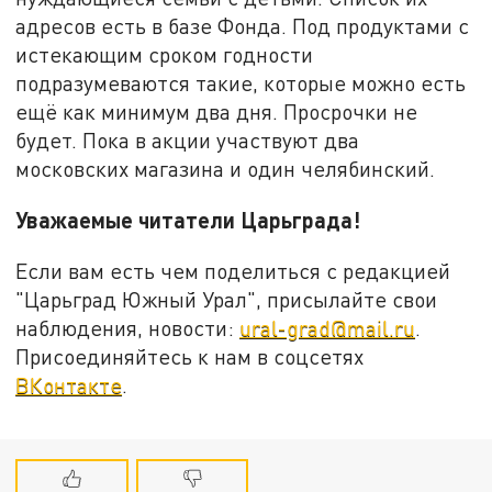
адресов есть в базе Фонда. Под продуктами с
истекающим сроком годности
подразумеваются такие, которые можно есть
ещё как минимум два дня. Просрочки не
будет. Пока в акции участвуют два
московских магазина и один челябинский.
Уважаемые читатели Царьграда!
Если вам есть чем поделиться с редакцией
"Царьград Южный Урал", присылайте свои
наблюдения, новости:
ural-grad@mail.ru
.
Присоединяйтесь к нам в соцсетях
ВКонтакте
.