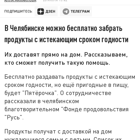
ПОДПИШИТЕСЬ:
В Челябинске можно бесплатно забрать
продукты с истекающим сроком годности
Их доставят прямо на дом. Рассказываем,
кто сможет получить такую помощь.
Бесплатно раздавать продукты с истекающим
сроком годности, но ещё пригодные в пищу,
будет "Пятёрочка". О сотрудничестве
рассказали в челябинском
благотворительном "Фонде продовольствия
"Русь".
Продукты получат с доставкой на дом
нуждающиеся семьи с детьми. Список их