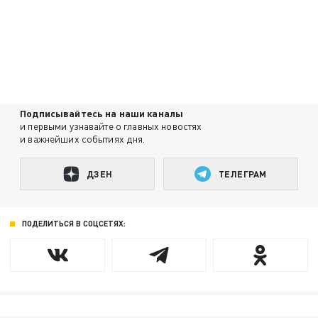
Подписывайтесь на наши каналы
и первыми узнавайте о главных новостях
и важнейших событиях дня.
ДЗЕН
ТЕЛЕГРАМ
ПОДЕЛИТЬСЯ В СОЦСЕТЯХ: