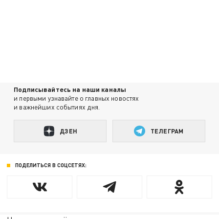
Подписывайтесь на наши каналы
и первыми узнавайте о главных новостях
и важнейших событиях дня.
ДЗЕН
ТЕЛЕГРАМ
ПОДЕЛИТЬСЯ В СОЦСЕТЯХ: