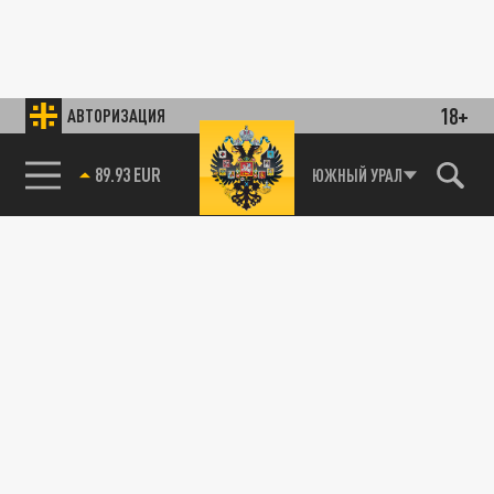
18+
АВТОРИЗАЦИЯ
89.93 EUR
ЮЖНЫЙ УРАЛ