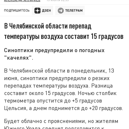
ПОДПИШИТЕСЬ:
В Челябинской области перепад
температуры воздуха составит 15 градусов
Синоптики предупредили о погодных
"качелях".
В Челябинской области в понедельник, 13
июня, синоптики предупредили о резких
перепадах температуры воздуха. Разница
составит около 15 градусов. Ночью столбик
термометра опустится до +5 градусов
Цельсия, а днем поднимется до +20 градусов.
Будет облачно с прояснениями, но жителям
Южного Урала следует подготовится к