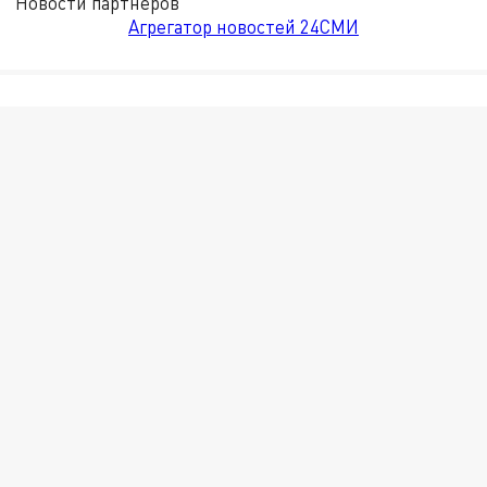
Новости партнёров
Агрегатор новостей 24СМИ