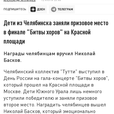
ПОДПИШИТЕСЬ:
Дети из Челябинска заняли призовое место
в финале "Битвы хоров" на Красной
площади
Награды челябинцам вручил Николай
Басков.
Челябинский коллектив "Тутти" выступил в
День России на гала-концерте "Битвы хоров",
который прошел на Красной площади в
Москве. Дети Южного Урала лишь немного
уступили победителю и заняли призовое
второе место. Наградить челябинцев вышел
Николай Басков, который эмоционально