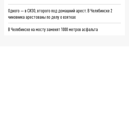
Одного — в СИЗО, второго под домашний арест. В Челябинске 2
чиновника арестованы по делу о взятках
В Челябинске на мосту заменят 1000 метров асфальта