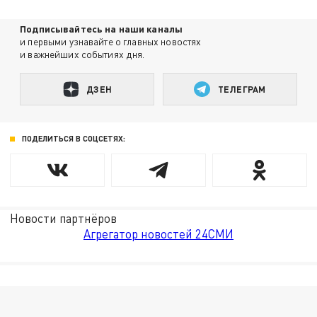
Подписывайтесь на наши каналы
и первыми узнавайте о главных новостях
и важнейших событиях дня.
ДЗЕН
ТЕЛЕГРАМ
ПОДЕЛИТЬСЯ В СОЦСЕТЯХ:
Новости партнёров
Агрегатор новостей 24СМИ