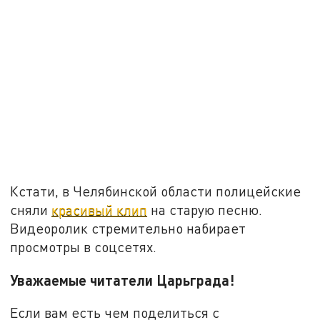
Кстати, в Челябинской области полицейские
сняли
красивый клип
на старую песню.
Видеоролик стремительно набирает
просмотры в соцсетях.
Уважаемые читатели Царьграда!
Если вам есть чем поделиться с