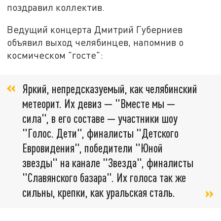
поздравил коллектив.
Ведущий концерта Дмитрий Губерниев
объявил выход челябинцев, напомнив о
космическом "госте":
Яркий, непредсказуемый, как челябинский
метеорит. Их девиз — "Вместе мы —
сила", в его составе — участники шоу
"Голос. Дети", финалисты "Детского
Евровидения", победители "Юной
звезды" на канале "Звезда", финалисты
"Славянского базара". Их голоса так же
сильны, крепки, как уральская сталь.