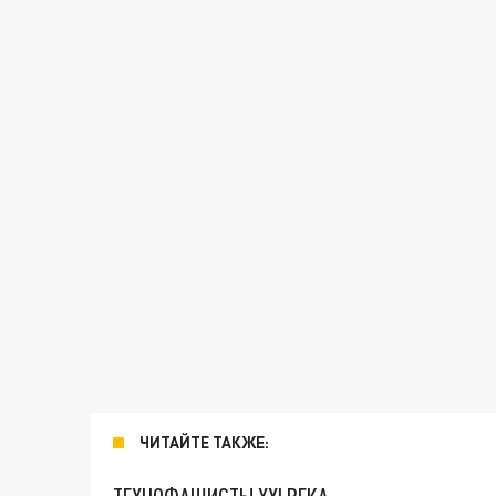
ЧИТАЙТЕ ТАКЖЕ: