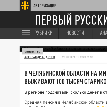
АВТОРИЗАЦИЯ
ПЕРВЫЙ РУССК
РУБРИКИ
НОВОСТИ
АН
ОБЩЕСТВО
АЛЕКСАНДР АНДРЕЕВ
23 ФЕВРАЛЯ 2023 21:30
В ЧЕЛЯБИНСКОЙ ОБЛАСТИ НА М
ВЫЖИВАЮТ 100 ТЫСЯЧ СТАРИКО
В регионе подсчитали, сколько денег в 
Средняя пенсия в Челябинской области в 