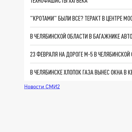
ТЕХНОФАШИСТЫ XXI ВЕКА
"КРОТАМИ" БЫЛИ ВСЕ? ТЕРАКТ В ЦЕНТРЕ М
23 ФЕВРАЛЯ НА ДОРОГЕ М-5 В ЧЕЛЯБИНСКО
В ЧЕЛЯБИНСКЕ ХЛОПОК ГАЗА ВЫНЕС ОКНА В 
Новости СМИ2