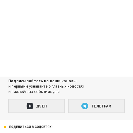
Подписывайтесь на наши каналы
и первыми узнавайте о главных новостях
и важнейших событиях дня.
ДЗЕН
ТЕЛЕГРАМ
ПОДЕЛИТЬСЯ В СОЦСЕТЯХ: