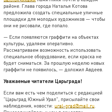
районе. Глава города Наталья Котова
предложила создать специальные уличные
площадки для молодых художников — чтобы
они не рисовали, где попало.
— Если появляются граффити на объектах
культуры, удаляем оперативно.
Рассматриваем возможность использовать
специальное оборудование, если краска не
будет сниматься. За прошлую неделю новых
граффити не появилось, — доложил Авдеев.
Уважаемые читатели Царьграда!
Если вам есть чем поделиться с редакцией
"Царьград Южный Урал", присылайте свои
наблюдения, новости:
ural-grad@mail.ru
.