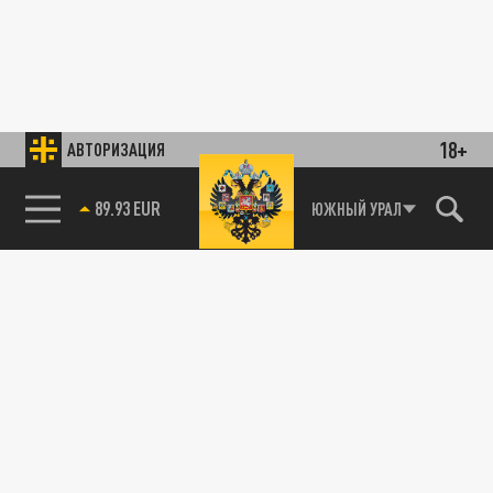
18+
АВТОРИЗАЦИЯ
89.93 EUR
ЮЖНЫЙ УРАЛ