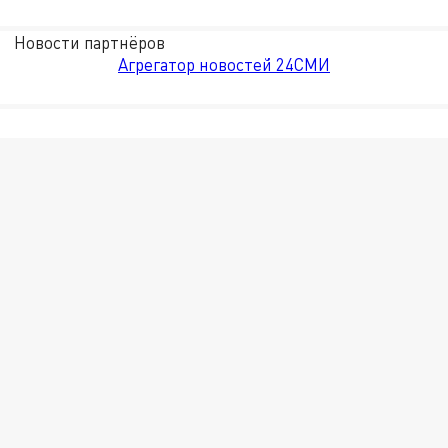
Новости партнёров
Агрегатор новостей 24СМИ