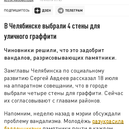
ПОДПИШИТЕСЬ:
В Челябинске выбрали 4 стены для
уличного граффити
Чиновники решили, что это задобрит
вандалов, разрисовывающих памятники.
Замглавы Челябинска по социальному
развитию Сергей Авдеев рассказал 18 июля
на аппаратном совещании, что в городе
выбрали четыре стены для граффити. Сейчас
их согласовывают с главами районов.
Напомним, неделю назад в мэрии обсуждали
проблему вандализма. Молодёжь
разукрасила
баллончиками
памятники почти в каждом