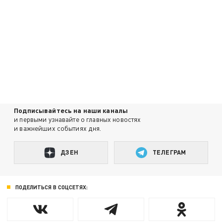
Подписывайтесь на наши каналы
и первыми узнавайте о главных новостях
и важнейших событиях дня.
ДЗЕН
ТЕЛЕГРАМ
ПОДЕЛИТЬСЯ В СОЦСЕТЯХ: