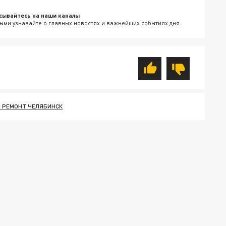
сывайтесь на наши каналы
ыми узнавайте о главных новостях и важнейших событиях дня.
 РЕМОНТ ЧЕЛЯБИНСК