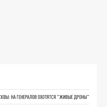
ОСКВЫ: НА ГЕНЕРАЛОВ ОХОТЯТСЯ "ЖИВЫЕ ДРОНЫ"