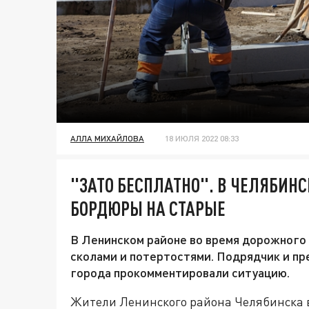
АЛЛА МИХАЙЛОВА
18 ИЮЛЯ 2022 08:33
"ЗАТО БЕСПЛАТНО". В ЧЕЛЯБИН
БОРДЮРЫ НА СТАРЫЕ
В Ленинском районе во время дорожного
сколами и потертостями. Подрядчик и п
города прокомментировали ситуацию.
Жители Ленинского района Челябинска в