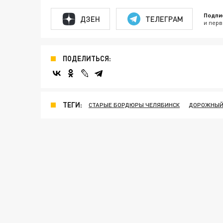
Подпи
ДЗЕН
ТЕЛЕГРАМ
и перв
ПОДЕЛИТЬСЯ:
ТЕГИ:
СТАРЫЕ БОРДЮРЫ ЧЕЛЯБИНСК
ДОРОЖНЫЙ