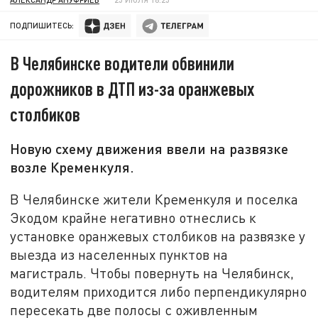
ПОДПИШИТЕСЬ:
В Челябинске водители обвинили
дорожников в ДТП из-за оранжевых
столбиков
Новую схему движения ввели на развязке
возле Кременкуля.
В Челябинске жители Кременкуля и поселка
Экодом крайне негативно отнеслись к
установке оранжевых столбиков на развязке у
выезда из населенных пунктов на
магистраль. Чтобы повернуть на Челябинск,
водителям приходится либо перпендикулярно
пересекать две полосы с оживленным