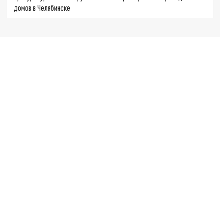
домов в Челябинске