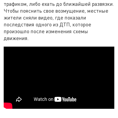
трафиком, либо ехать до ближайшей развязки.
Чтобы пояснить свое возмущение, местные
жители сняли видео, где показали
последствия одного из ДТП, которое
произошло после изменения схемы
движения.