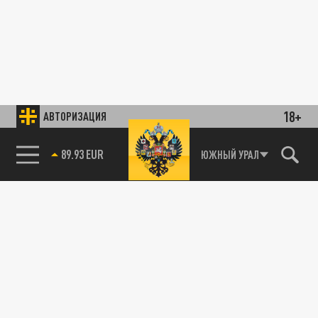
18+
АВТОРИЗАЦИЯ
ЮЖНЫЙ УРАЛ
85.64 BRENT
89.93 EUR