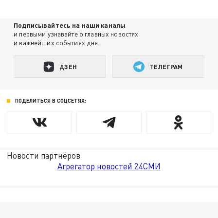
Подписывайтесь на наши каналы
и первыми узнавайте о главных новостях
и важнейших событиях дня.
ДЗЕН
ТЕЛЕГРАМ
ПОДЕЛИТЬСЯ В СОЦСЕТЯХ:
Новости партнёров
Агрегатор новостей 24СМИ