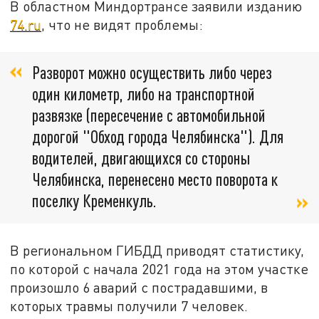
В областном Миндортрансе заявили изданию
74.ru
, что не видят проблемы:
Разворот можно осуществить либо через
один километр, либо на транспортной
развязке (пересечение с автомобильной
дорогой "Обход города Челябинска"). Для
водителей, двигающихся со стороны
Челябинска, перенесено место поворота к
поселку Кременкуль.
В региональном ГИБДД приводят статистику,
по которой с начала 2021 года на этом участке
произошло 6 аварий с пострадавшими, в
которых травмы получили 7 человек.