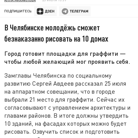
ПОДПИШИТЕСЬ:
В Челябинске молодёжь сможет
безнаказанно рисовать на 10 домах
Город готовит площадки для граффити —
чтобы любой желающий мог проявить себя.
Замглавы Челябинска по социальному
развитию Сергей Авдеев рассказал 25 июля
на аппаратном совещании, что в городе
выбрали 21 место для граффити. Сейчас их
согласовывают с управлением архитектуры и
главами районов. В итоге должны утвердить
10 зданий, на фасадах которых можно будет
рисовать. Озвучить список и подготовить