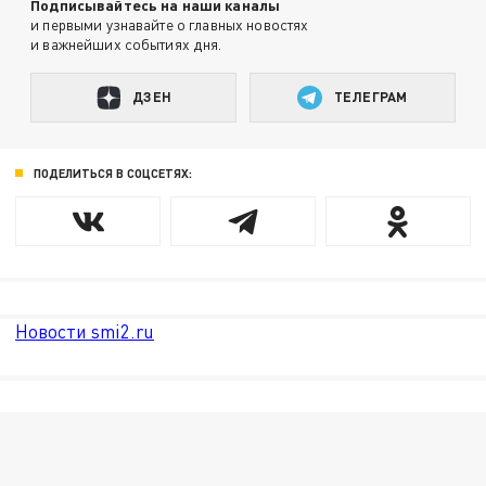
Подписывайтесь на наши каналы
и первыми узнавайте о главных новостях
и важнейших событиях дня.
ДЗЕН
ТЕЛЕГРАМ
ПОДЕЛИТЬСЯ В СОЦСЕТЯХ:
Новости smi2.ru