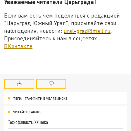
Уважаемые читатели Царьграда!
Если вам есть чем поделиться с редакцией
"Царьград Южный Урал", присылайте свои
наблюдения, новости:
ural-grad@mail.ru
.
Присоединяйтесь к нам в соцсетях
ВКонтакте
.
ТЕГИ:
ГРАФФИТИ В ЧЕЛЯБИНСКЕ
ЧИТАЙТЕ ТАКЖЕ:
Технофашисты XXI века