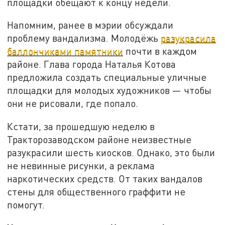
площадки обещают к концу недели.
Напомним, ранее в мэрии обсуждали
проблему вандализма. Молодёжь
разукрасила
баллончиками памятники
почти в каждом
районе. Глава города Наталья Котова
предложила создать специальные уличные
площадки для молодых художников — чтобы
они не рисовали, где попало.
Кстати, за прошедшую неделю в
Тракторозаводском районе неизвестные
разукрасили шесть киосков. Однако, это были
не невинные рисунки, а реклама
наркотических средств. От таких вандалов
стены для общественного граффити не
помогут.