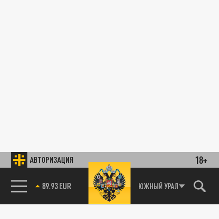
18+
АВТОРИЗАЦИЯ
89.93 EUR
ЮЖНЫЙ УРАЛ