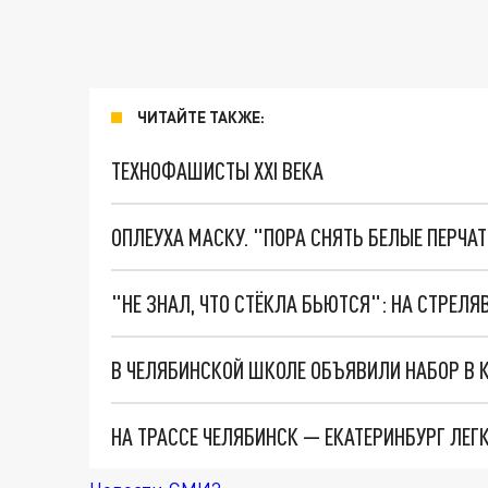
ЧИТАЙТЕ ТАКЖЕ:
ТЕХНОФАШИСТЫ XXI ВЕКА
ОПЛЕУХА МАСКУ. "ПОРА СНЯТЬ БЕЛЫЕ ПЕРЧА
В ЧЕЛЯБИНСКОЙ ШКОЛЕ ОБЪЯВИЛИ НАБОР В К
НА ТРАССЕ ЧЕЛЯБИНСК — ЕКАТЕРИНБУРГ ЛЕГ