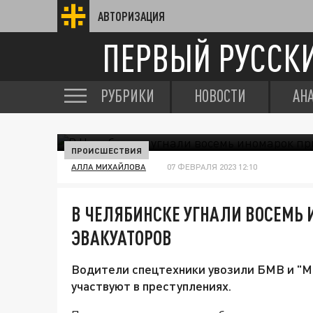
АВТОРИЗАЦИЯ
ПЕРВЫЙ РУССК
РУБРИКИ
НОВОСТИ
АН
ПРОИСШЕСТВИЯ
АЛЛА МИХАЙЛОВА
07 ФЕВРАЛЯ 2023 12:10
В ЧЕЛЯБИНСКЕ УГНАЛИ ВОСЕМЬ
ЭВАКУАТОРОВ
Водители спецтехники увозили БМВ и "Ме
участвуют в преступлениях.