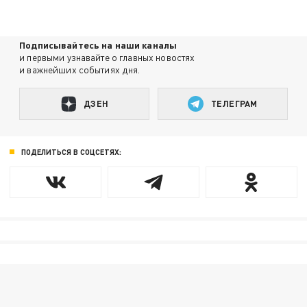
Подписывайтесь на наши каналы
и первыми узнавайте о главных новостях
и важнейших событиях дня.
ДЗЕН
ТЕЛЕГРАМ
ПОДЕЛИТЬСЯ В СОЦСЕТЯХ: