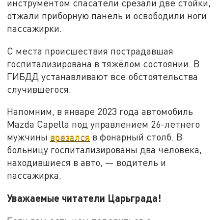
инструментом спасатели срезали две стойки,
отжали приборную панель и освободили ноги
пассажирки.
С места происшествия пострадавшая
госпитализирована в тяжёлом состоянии. В
ГИБДД устанавливают все обстоятельства
случившегося.
Напомним, в январе 2023 года автомобиль
Mazda Capella под управлением 26-летнего
мужчины
врезался
в фонарный столб. В
больницу госпитализированы два человека,
находившиеся в авто, — водитель и
пассажирка.
Уважаемые читатели Царьграда!