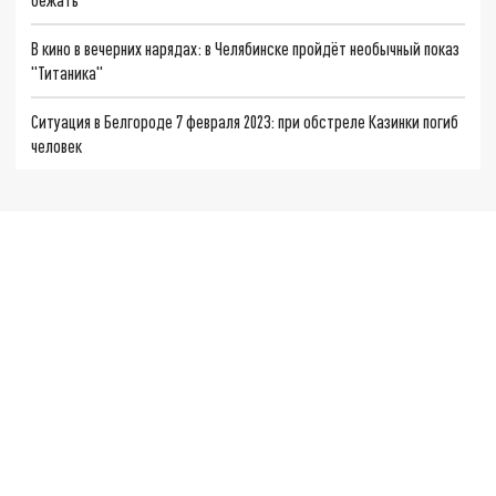
В кино в вечерних нарядах: в Челябинске пройдёт необычный показ
"Титаника"
Ситуация в Белгороде 7 февраля 2023: при обстреле Казинки погиб
человек