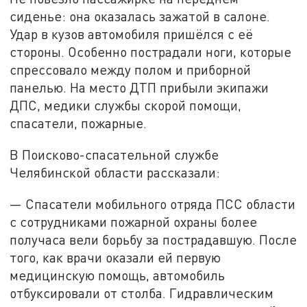
сиденье: она оказалась зажатой в салоне.
Удар в кузов автомобиля пришёлся с её
стороны. Особенно пострадали ноги, которые
спрессовало между полом и приборной
панелью. На место ДТП прибыли экипажи
ДПС, медики службы скорой помощи,
спасатели, пожарные.
В Поисково-спасательной службе
Челябинской области рассказали:
— Спасатели мобильного отряда ПСС области
с сотрудниками пожарной охраны более
получаса вели борьбу за пострадавшую. После
того, как врачи оказали ей первую
медицинскую помощь, автомобиль
отбуксировали от столба. Гидравлическим