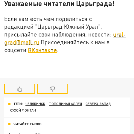
Уважаемые читатели Царьграда!
Если вам есть чем поделиться с
редакцией "Царьград Южный Урал",
присылайте свои наблюдения, новости:
ural-
grad@mail.ru
Присоединяйтесь к нам в
соцсети
ВКонтакте
.
ТЕГИ:
ЧЕЛЯБИНСК
ТОПОЛИНАЯ АЛЛЕЯ
СЕВЕРО-ЗАПАД
СУХОЙ ФОНТАН
ЧИТАЙТЕ ТАКЖЕ: