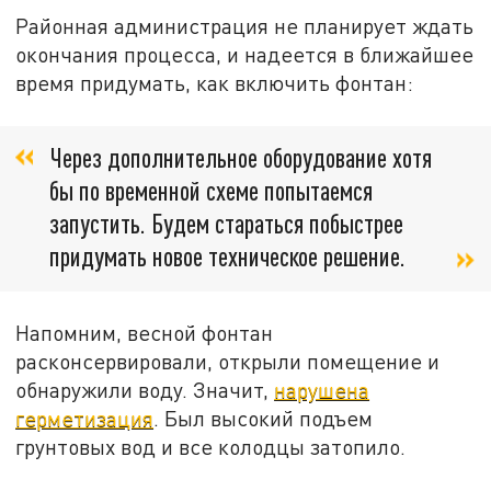
Районная администрация не планирует ждать
окончания процесса, и надеется в ближайшее
время придумать, как включить фонтан:
Через дополнительное оборудование хотя
бы по временной схеме попытаемся
запустить. Будем стараться побыстрее
придумать новое техническое решение.
Напомним, весной фонтан
расконсервировали, открыли помещение и
обнаружили воду. Значит,
нарушена
герметизация
. Был высокий подъем
грунтовых вод и все колодцы затопило.