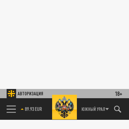
18+
АВТОРИЗАЦИЯ
89.93 EUR
ЮЖНЫЙ УРАЛ