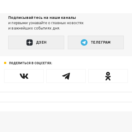
Подписывайтесь на наши каналы
и первыми узнавайте о главных новостях
и важнейших событиях дня.
ДЗЕН
ТЕЛЕГРАМ
ПОДЕЛИТЬСЯ В СОЦСЕТЯХ: