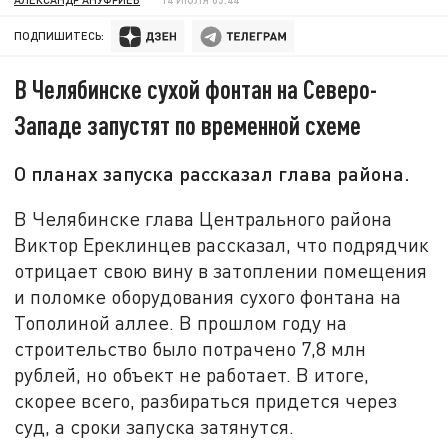
ПОДПИШИТЕСЬ:
В Челябинске сухой фонтан на Северо-
Западе запустят по временной схеме
О планах запуска рассказал глава района.
В Челябинске глава Центрального района
Виктор Ереклинцев рассказал, что подрядчик
отрицает свою вину в затоплении помещения
и поломке оборудования сухого фонтана на
Тополиной аллее. В прошлом году на
строительство было потрачено 7,8 млн
рублей, но объект не работает. В итоге,
скорее всего, разбираться придется через
суд, а сроки запуска затянутся.