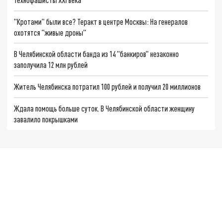
"Кротами" были все? Теракт в центре Москвы: На генералов
охотятся "живые дроны"
В Челябинской области банда из 14 "банкиров" незаконно
заполучила 12 млн рублей
Житель Челябинска потратил 100 рублей и получил 20 миллионов
Ждала помощь больше суток. В Челябинской области женщину
завалило покрышками