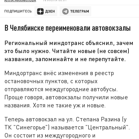
ПОДПИШИТЕСЬ:
В Челябинске переименовали автовокзалы
Региональный миндотранс объяснил, зачем
это было нужно. Читайте новые (не совсем)
названия, запоминайте и не перепутайте.
Миндортранс внёс изменения в реестр
остановочных пунктов, с которых
отправляются междугородние автобусы.
Проще говоря, автовокзалы получили новые
названия. Хотя не такие уж и новые.
Теперь автовокзал на ул. Степана Разина (у
ТК "Синегорье") называется "Центральный".
Он состоит из междугородного и