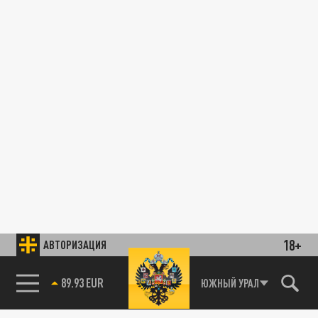
18+
АВТОРИЗАЦИЯ
89.93 EUR
ЮЖНЫЙ УРАЛ