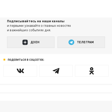
Подписывайтесь на наши каналы
и первыми узнавайте о главных новостях
и важнейших событиях дня.
ДЗЕН
ТЕЛЕГРАМ
ПОДЕЛИТЬСЯ В СОЦСЕТЯХ: