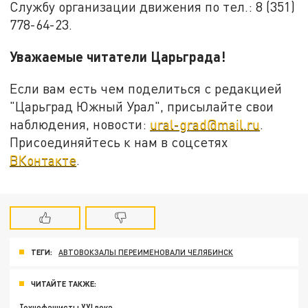
Службу организации движения по тел.: 8 (351)
778-64-23.
Уважаемые читатели Царьграда!
Если вам есть чем поделиться с редакцией
"Царьград Южный Урал", присылайте свои
наблюдения, новости:
ural-grad@mail.ru
.
Присоединяйтесь к нам в соцсетях
ВКонтакте
.
ТЕГИ:
АВТОВОКЗАЛЫ ПЕРЕИМЕНОВАЛИ ЧЕЛЯБИНСК
ЧИТАЙТЕ ТАКЖЕ:
Технофашисты XXI века