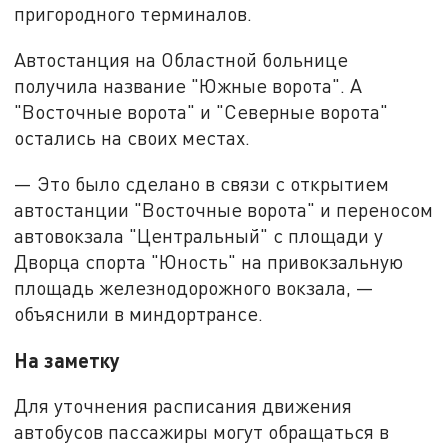
пригородного терминалов.
Автостанция на Областной больнице
получила название "Южные ворота". А
"Восточные ворота" и "Северные ворота"
остались на своих местах.
— Это было сделано в связи с открытием
автостанции "Восточные ворота" и переносом
автовокзала "Центральный" с площади у
Дворца спорта "Юность" на привокзальную
площадь железнодорожного вокзала, —
объяснили в миндортрансе.
На заметку
Для уточнения расписания движения
автобусов пассажиры могут обращаться в