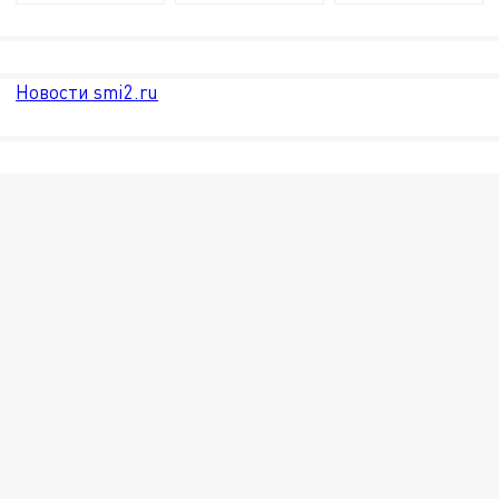
Новости smi2.ru