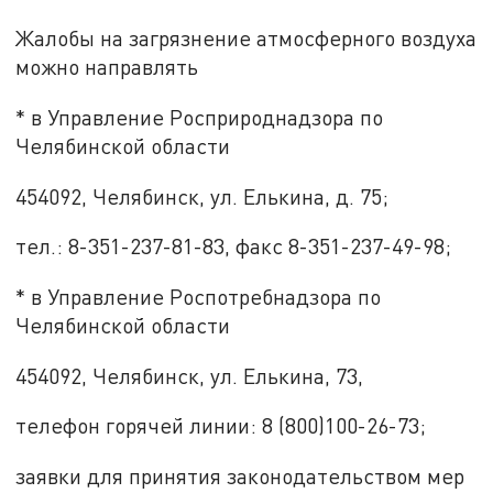
Жалобы на загрязнение атмосферного воздуха
можно направлять
* в Управление Росприроднадзора по
Челябинской области
454092, Челябинск, ул. Елькина, д. 75;
тел.: 8-351-237-81-83, факс 8-351-237-49-98;
* в Управление Роспотребнадзора по
Челябинской области
454092, Челябинск, ул. Елькина, 73,
телефон горячей линии: 8 (800)100-26-73;
заявки для принятия законодательством мер