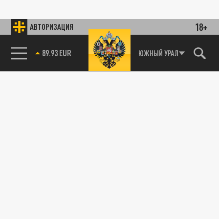
18+
АВТОРИЗАЦИЯ
89.93 EUR
ЮЖНЫЙ УРАЛ