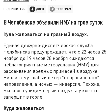
ПОДПИШИТЕСЬ:
В Челябинске объявили НМУ на трое суток
Куда жаловаться на грязный воздух.
Единая дежурно-диспетчерская служба
Челябинска предупреждает, что с 22 часов 25
ноября до 19 часов 28 ноября ожидаются
неблагоприятные метеоусловия (НМУ) для
рассеивания вредных примесей в воздухе.
Виной тому слабый ветер "неправильного"
направления, а ночью — инверсия. Похоже,
мы снова увидим серый воздух, а у кого-то
запершит в горле.
Куда жаловаться