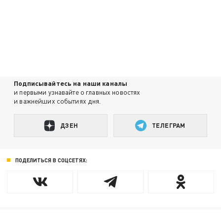
Подписывайтесь на наши каналы
и первыми узнавайте о главных новостях
и важнейших событиях дня.
ДЗЕН
ТЕЛЕГРАМ
ПОДЕЛИТЬСЯ В СОЦСЕТЯХ: