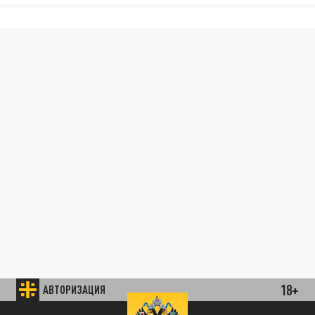
18+
АВТОРИЗАЦИЯ