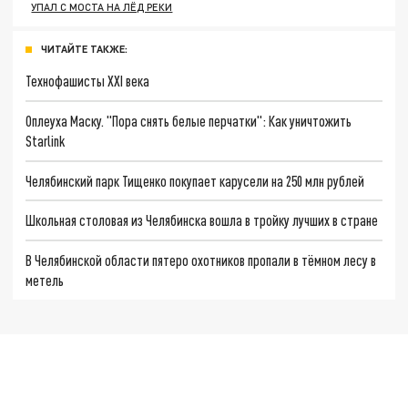
УПАЛ С МОСТА НА ЛЁД РЕКИ
ЧИТАЙТЕ ТАКЖЕ:
Технофашисты XXI века
Оплеуха Маску. "Пора снять белые перчатки": Как уничтожить
Starlink
Челябинский парк Тищенко покупает карусели на 250 млн рублей
Школьная столовая из Челябинска вошла в тройку лучших в стране
В Челябинской области пятеро охотников пропали в тёмном лесу в
метель