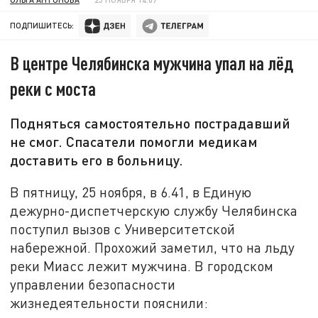
ПОДПИШИТЕСЬ:
В центре Челябинска мужчина упал на лёд
реки с моста
Подняться самостоятельно пострадавший
не смог. Спасатели помогли медикам
доставить его в больницу.
В пятницу, 25 ноября, в 6.41, в Единую
дежурно-диспетчерскую службу Челябинска
поступил вызов с Университетской
набережной. Прохожий заметил, что на льду
реки Миасс лежит мужчина. В городском
управлении безопасности
жизнедеятельности пояснили: