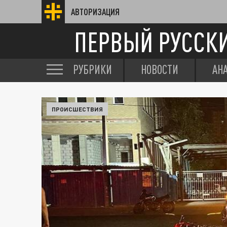
АВТОРИЗАЦИЯ
ПЕРВЫЙ РУССК
РУБРИКИ
НОВОСТИ
АН
ПРОИСШЕСТВИЯ