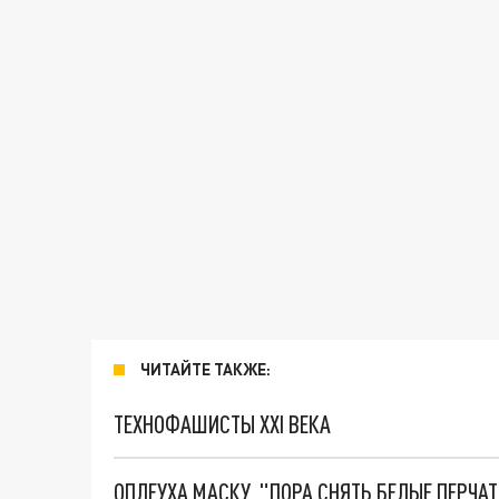
ЧИТАЙТЕ ТАКЖЕ:
ТЕХНОФАШИСТЫ XXI ВЕКА
ОПЛЕУХА МАСКУ. "ПОРА СНЯТЬ БЕЛЫЕ ПЕРЧА