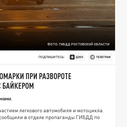
ФОТО: ГИБДД РОСТОВСКОЙ ОБЛАСТИ
ПОДПИШИТЕСЬ:
НОМАРКИ ПРИ РАЗВОРОТЕ
С БАЙКЕРОМ
мами.
частием легкового автомобиля и мотоцикла.
 сообщили в отделе пропаганды ГИБДД по