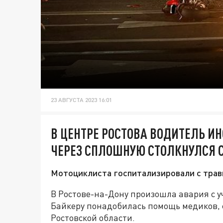
23 АВГУСТА 2023 16:01
В ЦЕНТРЕ РОСТОВА ВОДИТЕЛЬ И
ЧЕРЕЗ СПЛОШНУЮ СТОЛКНУЛСЯ 
Мотоциклиста госпитализировали с трав
В Ростове-на-Дону произошла авария с у
Байкеру понадобилась помощь медиков,
Ростовской области.