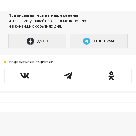
Подписывайтесь на наши каналы
и первыми узнавайте о главных новостях
и важнейших событиях дня.
ДЗЕН
ТЕЛЕГРАМ
ПОДЕЛИТЬСЯ В СОЦСЕТЯХ: