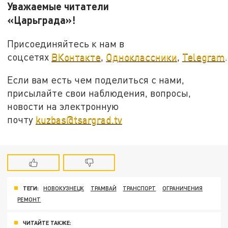
Уважаемые читатели
«Царьграда»!
Присоединяйтесь к нам в
соцсетях
ВКонтакте
,
Одноклассники
,
Telegram
.
Если вам есть чем поделиться с нами,
присылайте свои наблюдения, вопросы,
новости на электронную
почту
kuzbas@tsargrad.tv
ТЕГИ:
НОВОКУЗНЕЦК
ТРАМВАЙ
ТРАНСПОРТ
ОГРАНИЧЕНИЯ
РЕМОНТ
ЧИТАЙТЕ ТАКЖЕ: