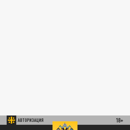
18+
АВТОРИЗАЦИЯ