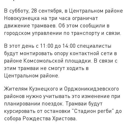
В субботу, 28 сентября, в Центральном районе
Новокузнецка на три часа ограничат
движение трамваев. Об этом сообщили в
городском управлении по транспорту и связи.
В этот день с 11:00 до 14:00 специалисты
будут монтировать опору контактной сети в
районе Комсомольской площадки. В связи с
этим трамваи не смогут ходить в
Центральном районе.
Жителям Кузнецкого и Орджоникидзевского
районов нужно учитывать это изменение при
планировании поездок. Трамваи будут
курсировать от остановки "Стадион регби" до
собора Рождества Христова.