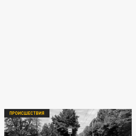
ПРОИСШЕСТВИЯ