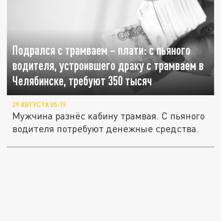
Подрался с трамваем – плати: с пьяного
водителя, устроившего драку с трамваем в
Челябинске, требуют 350 тысяч
29 АВГУСТА 05:19
Мужчина разнёс кабину трамвая. С пьяного
водителя потребуют денежные средства.