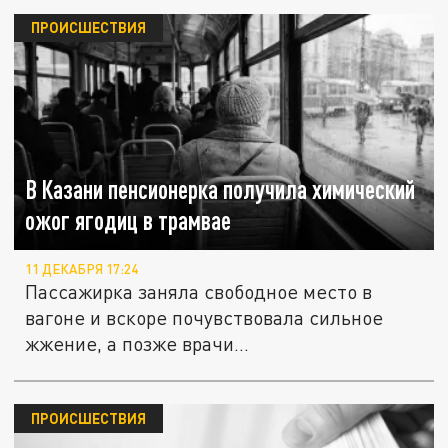
ПРОИСШЕСТВИЯ
В Казани пенсионерка получила химический
ожог ягодиц в трамвае
11 ДЕКАБРЯ 17:24
Пассажирка заняла свободное место в
вагоне и вскоре почувствовала сильное
жжение, а позже врачи...
ПРОИСШЕСТВИЯ