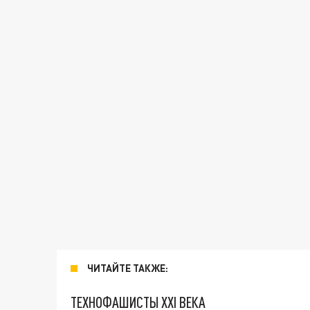
ЧИТАЙТЕ ТАКЖЕ:
ТЕХНОФАШИСТЫ XXI ВЕКА