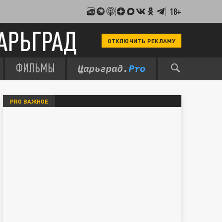
18+
АРЬГРАД
ОТКЛЮЧИТЬ РЕКЛАМУ
ФИЛЬМЫ
PRO ВАЖНОЕ