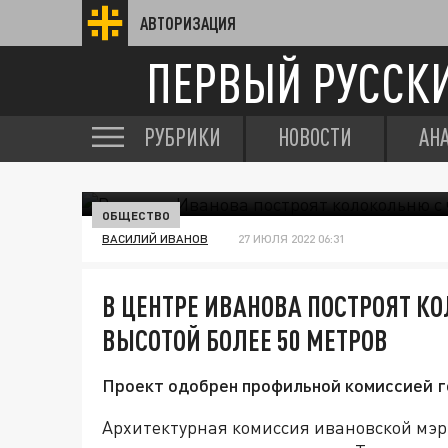
АВТОРИЗАЦИЯ
ПЕРВЫЙ РУССК
РУБРИКИ
НОВОСТИ
АН
ОБЩЕСТВО
ВАСИЛИЙ ИВАНОВ
27 ИЮЛЯ 2022 06:31
В ЦЕНТРЕ ИВАНОВА ПОСТРОЯТ К
ВЫСОТОЙ БОЛЕЕ 50 МЕТРОВ
Проект одобрен профильной комиссией 
Архитектурная комиссия ивановской мэри