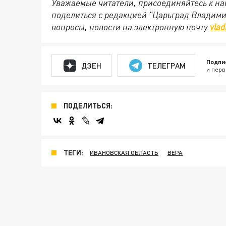
Уважаемые читатели, присоединяйтесь к на
поделиться с редакцией "Царьград Владим
вопросы, новости на электронную почту
vlad
Подпи
ДЗЕН
ТЕЛЕГРАМ
и перв
ПОДЕЛИТЬСЯ:
ТЕГИ:
ИВАНОВСКАЯ ОБЛАСТЬ
ВЕРА