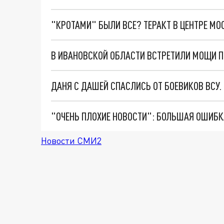
"КРОТАМИ" БЫЛИ ВСЕ? ТЕРАКТ В ЦЕНТРЕ М
В ИВАНОВСКОЙ ОБЛАСТИ ВСТРЕТИЛИ МОЩИ 
ДАНЯ С ДАШЕЙ СПАСЛИСЬ ОТ БОЕВИКОВ ВСУ
Новости СМИ2