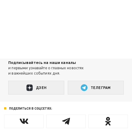
Подписывайтесь на наши каналы
и первыми узнавайте о главных новостях
и важнейших событиях дня.
ДЗЕН
ТЕЛЕГРАМ
ПОДЕЛИТЬСЯ В СОЦСЕТЯХ: