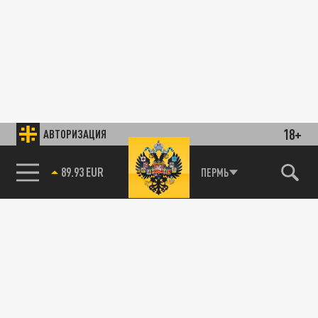
18+
АВТОРИЗАЦИЯ
89.93 EUR
ПЕРМЬ