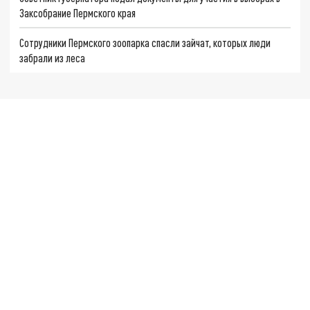
Заксобрание Пермского края
Сотрудники Пермского зоопарка спасли зайчат, которых люди
забрали из леса