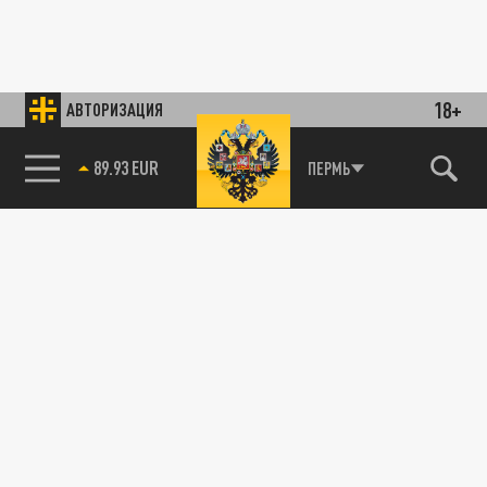
18+
АВТОРИЗАЦИЯ
89.93 EUR
ПЕРМЬ