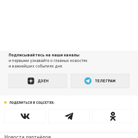
Подписывайтесь на наши каналы
и первыми узнавайте о главных новостях
и важнейших событиях дня.
ДЗЕН
ТЕЛЕГРАМ
ПОДЕЛИТЬСЯ В СОЦСЕТЯХ:
Новости партнёров