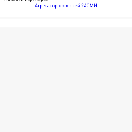
Агрегатор новостей 24СМИ