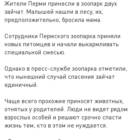
Жители Перми принесли в зоопарк двух
зайчат. Малышей нашли в лесу, их,
предположительно, бросила мама.
Сотрудники Пермского зоопарка приняли
новых питомцев и начали выкармливать
специальной смесью.
Однако в пресс-службе зоопарка отметили,
что нынешний случай спасения зайчат
единичный.
Чаще всего прохожие приносят животных,
отнятых у родителей. Люди не видят рядом
взрослых особей и решают срочно спасти
жизнь тем, кто в этом не нуждается.