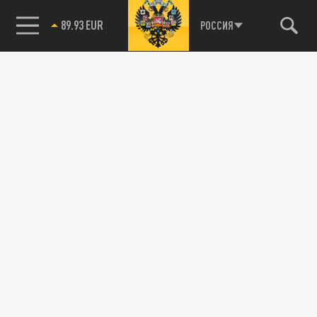
89.93 EUR
РОССИЯ