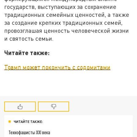
государств, выступающих за сохранение
традиционных семейных ценностей, а также
за создание крепких традиционных семей,
провозглашая ценность человеческой жизни
и святость семьи.
Читайте также:
Трамп может покончить с содомитами
ЧИТАЙТЕ ТАКЖЕ:
Технофашисты XXI века