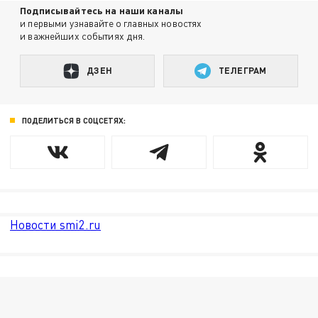
Подписывайтесь на наши каналы
и первыми узнавайте о главных новостях
и важнейших событиях дня.
ДЗЕН
ТЕЛЕГРАМ
ПОДЕЛИТЬСЯ В СОЦСЕТЯХ:
Новости smi2.ru