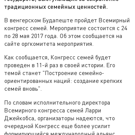
традиционных семейных ценностей.
В венгерском Будапеште пройдет Всемирный
конгресс семей. Мероприятие состоится с 24
по 28 мая 2017 года. Об этом сообщается на
сайте оргкомитета мероприятия.
Как сообщается, Конгресс семей будет
проведен в 11-й раз в своей истории. Его
темой станет "Построение семейно-
ориентированных наций: создание крепких
семей вновь".
По словам исполнительного директора
Всемирного конгресса семей Ларри
Джейкобса, организаторы надеются, что
очередной Конгресс еще более усилит
формирующийся международный альянс