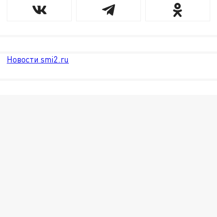
Новости smi2.ru