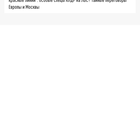
Европы и Москвы