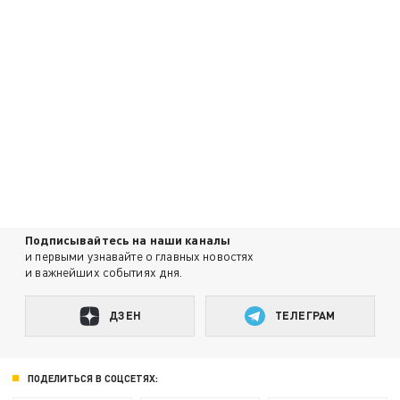
Подписывайтесь на наши каналы
и первыми узнавайте о главных новостях
и важнейших событиях дня.
ДЗЕН
ТЕЛЕГРАМ
ПОДЕЛИТЬСЯ В СОЦСЕТЯХ: