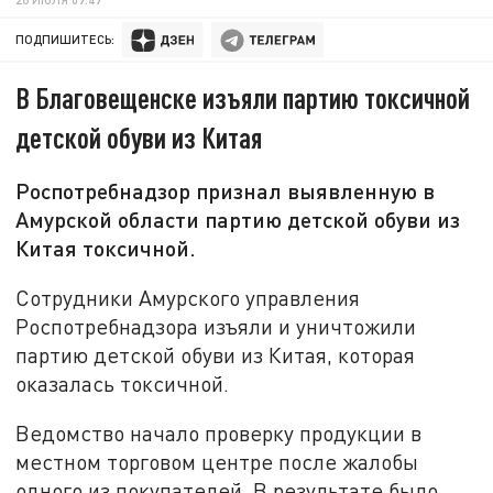
ПОДПИШИТЕСЬ:
В Благовещенске изъяли партию токсичной
детской обуви из Китая
Роспотребнадзор признал выявленную в
Амурской области партию детской обуви из
Китая токсичной.
Сотрудники Амурского управления
Роспотребнадзора изъяли и уничтожили
партию детской обуви из Китая, которая
оказалась токсичной.
Ведомство начало проверку продукции в
местном торговом центре после жалобы
одного из покупателей. В результате было