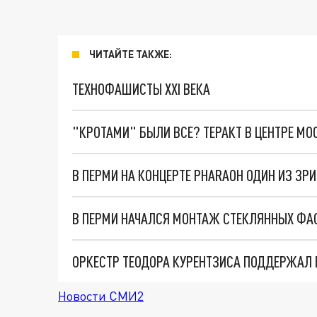
ЧИТАЙТЕ ТАКЖЕ:
ТЕХНОФАШИСТЫ XXI ВЕКА
"КРОТАМИ" БЫЛИ ВСЕ? ТЕРАКТ В ЦЕНТРЕ М
В ПЕРМИ НА КОНЦЕРТЕ PHARAOH ОДИН ИЗ ЗР
В ПЕРМИ НАЧАЛСЯ МОНТАЖ СТЕКЛЯННЫХ ФА
Новости СМИ2