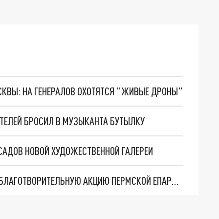
ОСКВЫ: НА ГЕНЕРАЛОВ ОХОТЯТСЯ "ЖИВЫЕ ДРОНЫ"
ИТЕЛЕЙ БРОСИЛ В МУЗЫКАНТА БУТЫЛКУ
САДОВ НОВОЙ ХУДОЖЕСТВЕННОЙ ГАЛЕРЕИ
ОРКЕСТР ТЕОДОРА КУРЕНТЗИСА ПОДДЕРЖАЛ БЛАГОТВОРИТЕЛЬНУЮ АКЦИЮ ПЕРМСКОЙ ЕПАРХИИ