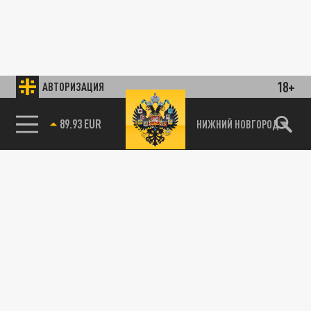
18+
АВТОРИЗАЦИЯ
89.93 EUR
НИЖНИЙ НОВГОРОД