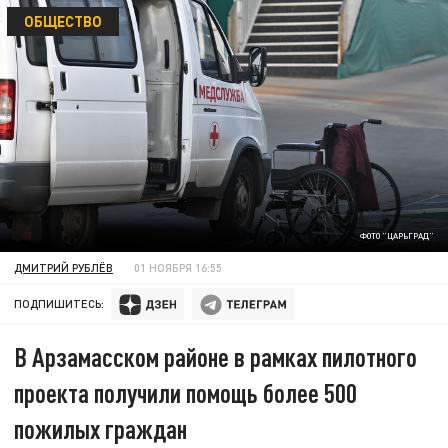
ОБЩЕСТВО
ФОТО "ЦАРЬГРАД"
ДМИТРИЙ РУБЛЁВ
01 НОЯБРЯ 16:55
ПОДПИШИТЕСЬ:
В Арзамасском районе в рамках пилотного
проекта получили помощь более 500
пожилых граждан