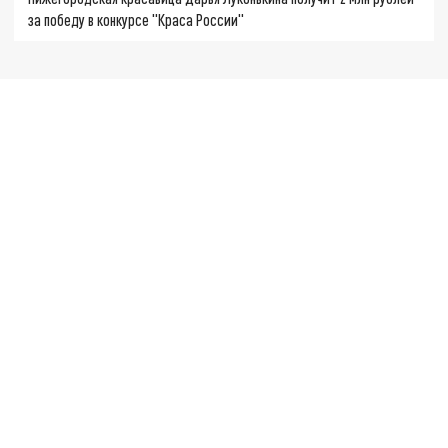
за победу в конкурсе "Краса России"