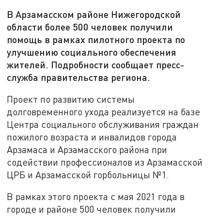
В Арзамасском районе Нижегородской
области более 500 человек получили
помощь в рамках пилотного проекта по
улучшению социального обеспечения
жителей. Подробности сообщает пресс-
служба правительства региона.
Проект по развитию системы
долговременного ухода реализуется на базе
Центра социального обслуживания граждан
пожилого возраста и инвалидов города
Арзамаса и Арзамасского района при
содействии профессионалов из Арзамасской
ЦРБ и Арзамасской горбольницы №1.
В рамках этого проекта с мая 2021 года в
городе и районе 500 человек получили