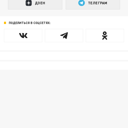
ДЗЕН
ТЕЛЕГРАМ
ПОДЕЛИТЬСЯ В СОЦСЕТЯХ: