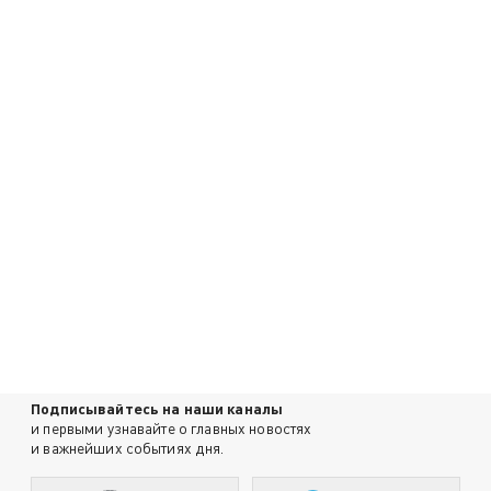
Подписывайтесь на наши каналы
и первыми узнавайте о главных новостях
и важнейших событиях дня.