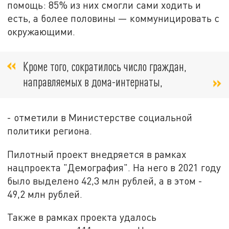
помощь: 85% из них смогли сами ходить и
есть, а более половины — коммуницировать с
окружающими.
Кроме того, сократилось число граждан,
направляемых в дома-интернаты,
- отметили в Министерстве социальной
политики региона.
Пилотный проект внедряется в рамках
нацпроекта "Демография". На него в 2021 году
было выделено 42,3 млн рублей, а в этом -
49,2 млн рублей.
Также в рамках проекта удалось