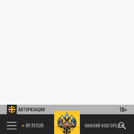
18+
АВТОРИЗАЦИЯ
89.93 EUR
НИЖНИЙ НОВГОРОД