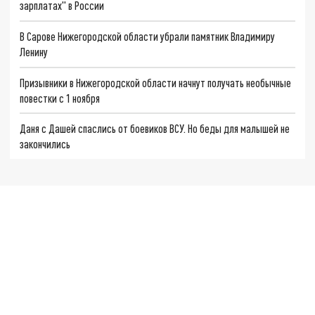
зарплатах" в России
В Сарове Нижегородской области убрали памятник Владимиру
Ленину
Призывники в Нижегородской области начнут получать необычные
повестки с 1 ноября
Даня с Дашей спаслись от боевиков ВСУ. Но беды для малышей не
закончились