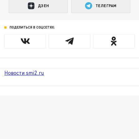
ДЗЕН
ТЕЛЕГРАМ
ПОДЕЛИТЬСЯ В СОЦСЕТЯХ:
Новости smi2.ru