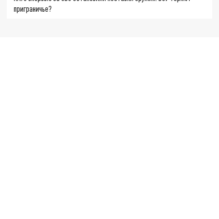
приграничье?