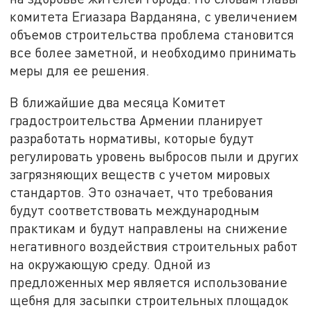
комитета Егиазара Варданяна, с увеличением
объемов строительства проблема становится
все более заметной, и необходимо принимать
меры для ее решения.
В ближайшие два месяца Комитет
градостроительства Армении планирует
разработать нормативы, которые будут
регулировать уровень выбросов пыли и других
загрязняющих веществ с учетом мировых
стандартов. Это означает, что требования
будут соответствовать международным
практикам и будут направлены на снижение
негативного воздействия строительных работ
на окружающую среду. Одной из
предложенных мер является использование
щебня для засыпки строительных площадок