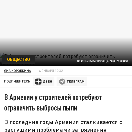
ОБЩЕСТВО
BELKIN ALEXEY/NEWS.RU/GLOBALLOOKPRESS
ЯНА КОРОБКИНА
14 ЯНВАРЯ 12:32
ПОДПИШИТЕСЬ:
В Армении у строителей потребуют
ограничить выбросы пыли
В последние годы Армения сталкивается с
растущими проблемами загрязнения