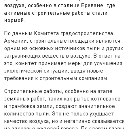
воздуха, особенно в столице Ереване, где
активные строительные работы стали
нормой.
По данным Комитета градостроительства
Армении, строительные площадки являются
одним из основных источников пыли и других
загрязняющих веществ в воздухе. В ответ на
это, комитет принимает меры для улучшения
экологической ситуации, вводя новые
требования к строительным компаниям.
Строительные работы, особенно на этапе
земляных работ, таких как рытье котлованов
и трамбовка земли, создают значительное
количество пыли. Это не только ухудшает
качество воздуха, но и негативно сказывается
на здоровье жителей города. По словам главы