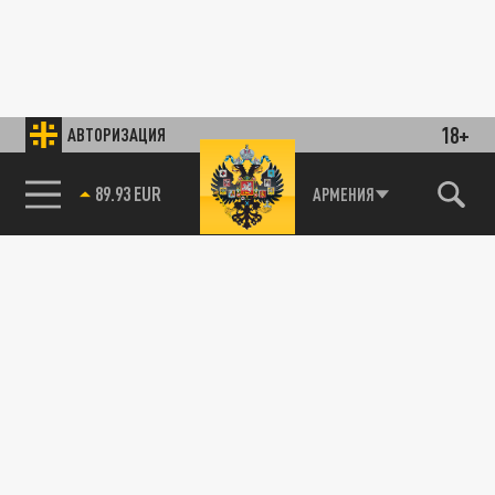
18+
АВТОРИЗАЦИЯ
89.93 EUR
АРМЕНИЯ