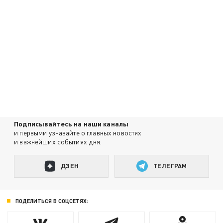
Подписывайтесь на наши каналы
и первыми узнавайте о главных новостях
и важнейших событиях дня.
ДЗЕН
ТЕЛЕГРАМ
ПОДЕЛИТЬСЯ В СОЦСЕТЯХ: