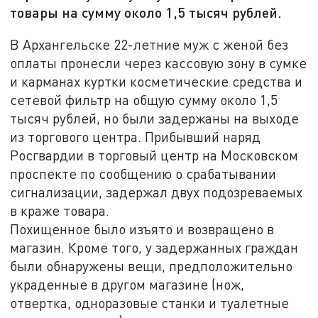
товары на сумму около 1,5 тысяч рублей.
В Архангельске 22-летние муж с женой без
оплаты пронесли через кассовую зону в сумке
и карманах куртки косметические средства и
сетевой фильтр на общую сумму около 1,5
тысяч рублей, но были задержаны на выходе
из торгового центра. Прибывший наряд
Росгвардии в торговый центр на Московском
проспекте по сообщению о срабатывании
сигнализации, задержал двух подозреваемых
в краже товара.
Похищенное было изъято и возвращено в
магазин. Кроме того, у задержанных граждан
были обнаружены вещи, предположительно
украденные в другом магазине (нож,
отвертка, одноразовые станки и туалетные