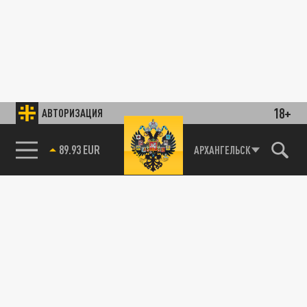
18+
АВТОРИЗАЦИЯ
89.93 EUR
АРХАНГЕЛЬСК