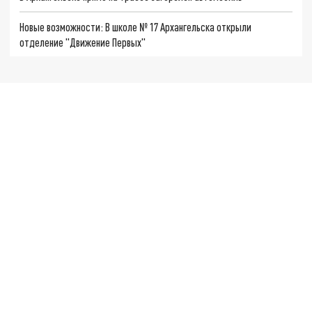
Новые возможности: В школе № 17 Архангельска открыли
отделение "Движение Первых"