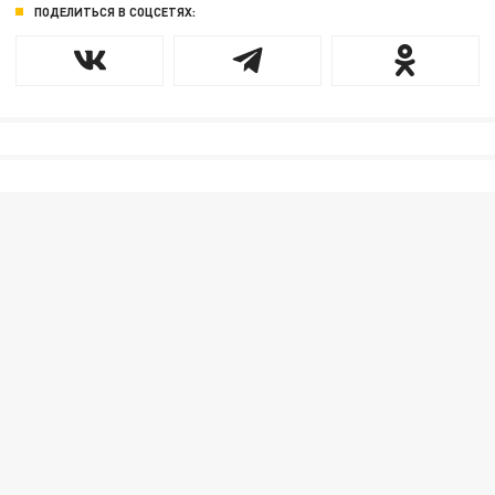
ПОДЕЛИТЬСЯ В СОЦСЕТЯХ: