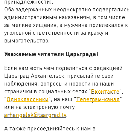
принадлежности).
Оба задержанных неоднократно подвергались
административным наказаниям, в том числе
за мелкие хищения, а мужчина привлекался к
уголовной ответственности за кражу и
вымогательство.
Уважаемые читатели Царьграда!
Если вам есть чем поделиться с редакцией
Царьград Архангельск, присылайте свои
наблюдения, вопросы и новости на наши
странички в социальных сетях "
Вконтакте
",
"
Одноклассники
", на наш "
Телеграм-канал
"
или на электронную почту
arhangelsk@tsargrad.tv
.
А также присоединяйтесь к нам в