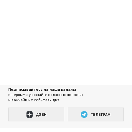
Подписывайтесь на наши каналы
и первыми узнавайте о главных новостях
и важнейших событиях дня.
ДЗЕН
ТЕЛЕГРАМ