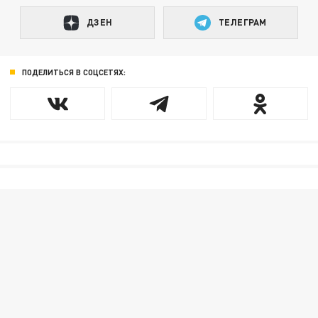
ДЗЕН
ТЕЛЕГРАМ
ПОДЕЛИТЬСЯ В СОЦСЕТЯХ: