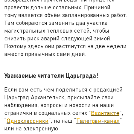
провести дольше остальных. Причиной
тому является объём запланированных работ.
Там собираются заменить два участка
магистральных тепловых сетей, чтобы
снизить риск аварий следующей зимой.
Поэтому здесь они растянутся на две недели
вместо привычных семи дней.
Уважаемые читатели Царьграда!
Если вам есть чем поделиться с редакцией
Царьград Архангельск, присылайте свои
наблюдения, вопросы и новости на наши
странички в социальных сетях "
Вконтакте
",
"
Одноклассники
", на наш "
Телеграм-канал
"
или на электронную