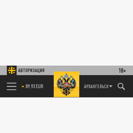
18+
АВТОРИЗАЦИЯ
89.93 EUR
АРХАНГЕЛЬСК