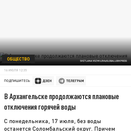
ОБЩЕСТВО
SVETLANA VOZMILOVA/GLOBALLOOKPRESS
16 ИЮЛЯ 12:35
ПОДПИШИТЕСЬ:
В Архангельске продолжаются плановые
отключения горячей воды
С понедельника, 17 июля, без воды
останется Соломбальский округ. Причем