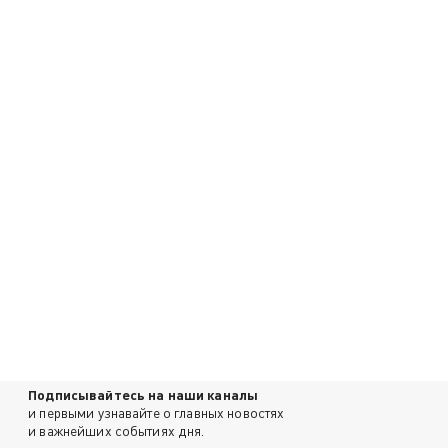
Подписывайтесь на наши каналы
и первыми узнавайте о главных новостях
и важнейших событиях дня.