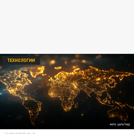
ТЕХНОЛОГИИ
ФОТО: ЦАРЬГРАД
12 СЕНТЯБРЯ 20:49