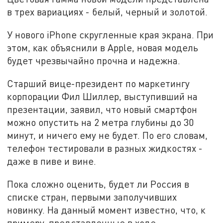
в трех вариациях - белый, черный и золотой.
У нового iPhone скругленные края экрана. При
этом, как объяснили в Apple, новая модель
будет чрезвычайно прочна и надежна.
Старший вице-президент по маркетингу
корпорации Фил Шиллер, выступивший на
презентации, заявил, что новый смартфон
можно опустить на 2 метра глубины до 30
минут, и ничего ему не будет. По его словам,
телефон тестировали в разных жидкостях -
даже в пиве и вине.
Пока сложно оценить, будет ли Россия в
списке стран, первыми заполучивших
новинку. На данный момент известно, что, к
примеру, представленные в ходе