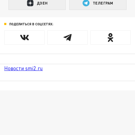
ДЗЕН
ТЕЛЕГРАМ
ПОДЕЛИТЬСЯ В СОЦСЕТЯХ:
Новости smi2.ru