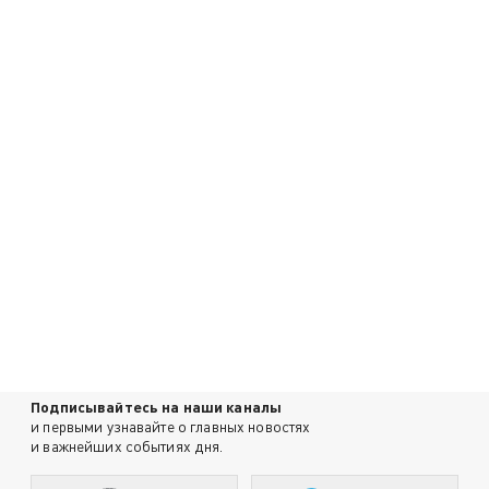
Подписывайтесь на наши каналы
и первыми узнавайте о главных новостях
и важнейших событиях дня.