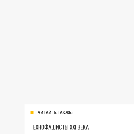
ЧИТАЙТЕ ТАКЖЕ:
ТЕХНОФАШИСТЫ XXI ВЕКА