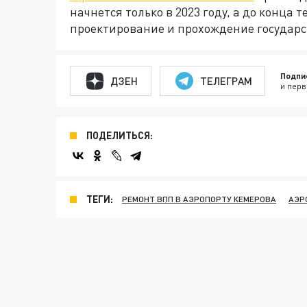
начнется только в 2023 году, а до конца 
проектирование и прохождение государс
Подпи
ДЗЕН
ТЕЛЕГРАМ
и перв
ПОДЕЛИТЬСЯ:
ТЕГИ:
РЕМОНТ ВПП В АЭРОПОРТУ КЕМЕРОВА
АЭР