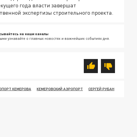
текущего года власти завершат
твенной экспертизы строительного проекта.
сывайтесь на наши каналы
ыми узнавайте о главных новостях и важнейших событиях дня.
ОПОРТ КЕМЕРОВА
КЕМЕРОВСКИЙ АЭРОПОРТ
СЕРГЕЙ РУБАН