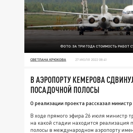
ФОТО: ЗА ТРИ ГОДА СТОИМОСТЬ РАБОТ 
СВЕТЛАНА КРЮКОВА
27 ИЮЛЯ 2022 08:41
В АЭРОПОРТУ КЕМЕРОВА СДВИНУ
ПОСАДОЧНОЙ ПОЛОСЫ
О реализации проекта рассказал министр
В ходе прямого эфира 26 июля министр т
на какой стадии находится реализация 
полосы в международном аэропорту имен