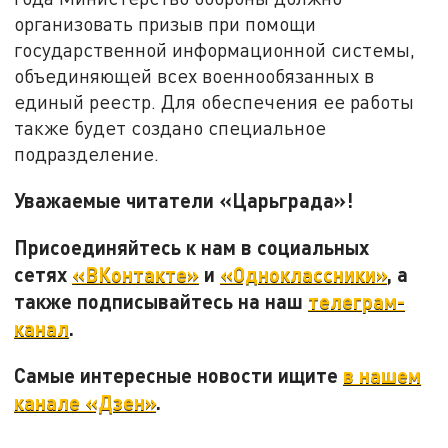
организовать призыв при помощи
государственной информационной системы,
объединяющей всех военнообязанных в
единый реестр. Для обеспечения ее работы
также будет создано специальное
подразделение.
Уважаемые читатели «Царьграда»!
Присоединяйтесь к нам в социальных
сетях
«ВКонтакте»
и
«Одноклассники»
, а
также подписывайтесь на наш
телеграм-
канал
.
Самые интересные новости ищите
в нашем
канале «Дзен»
.