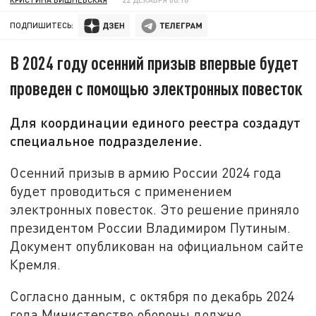
ПОДПИШИТЕСЬ:
В 2024 году осенний призыв впервые будет
проведен с помощью электронных повесток
Для координации единого реестра создадут
специальное подразделение.
Осенний призыв в армию России 2024 года
будет проводиться с применением
электронных повесток. Это решение приняло
президентом России Владимиром Путиным.
Документ опубликован на официальном сайте
Кремля.
Согласно данным, с октября по декабрь 2024
года Министерство обороны должно