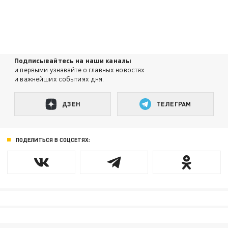
Подписывайтесь на наши каналы
и первыми узнавайте о главных новостях
и важнейших событиях дня.
ДЗЕН
ТЕЛЕГРАМ
ПОДЕЛИТЬСЯ В СОЦСЕТЯХ: