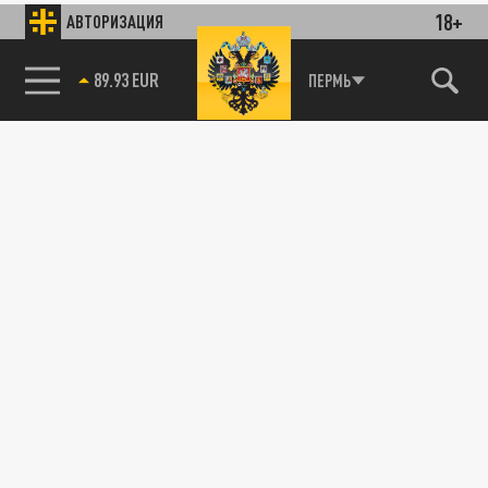
18+
АВТОРИЗАЦИЯ
89.93 EUR
ПЕРМЬ