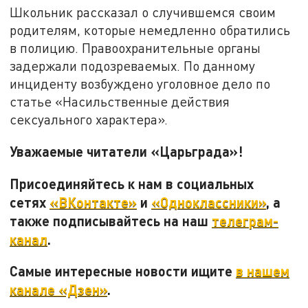
Школьник рассказал о случившемся своим
родителям, которые немедленно обратились
в полицию. Правоохранительные органы
задержали подозреваемых. По данному
инциденту возбуждено уголовное дело по
статье «Насильственные действия
сексуального характера».
Уважаемые читатели «Царьграда»!
Присоединяйтесь к нам в социальных
сетях
«ВКонтакте»
и
«Одноклассники»
, а
также подписывайтесь на наш
телеграм-
канал
.
Самые интересные новости ищите
в нашем
канале «Дзен»
.