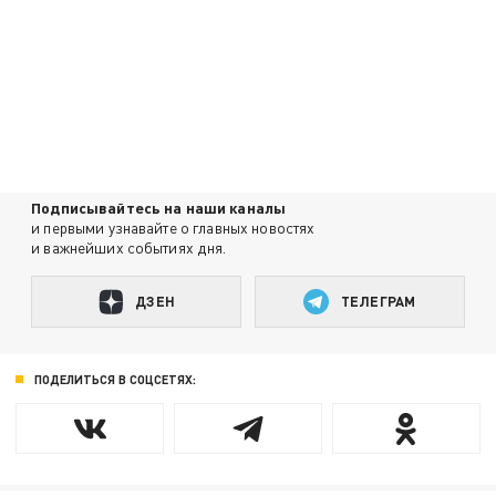
Подписывайтесь на наши каналы
и первыми узнавайте о главных новостях
и важнейших событиях дня.
ДЗЕН
ТЕЛЕГРАМ
ПОДЕЛИТЬСЯ В СОЦСЕТЯХ: