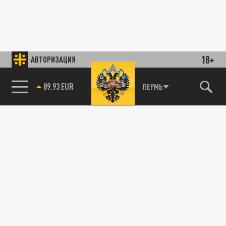
18+
АВТОРИЗАЦИЯ
89.93 EUR
ПЕРМЬ